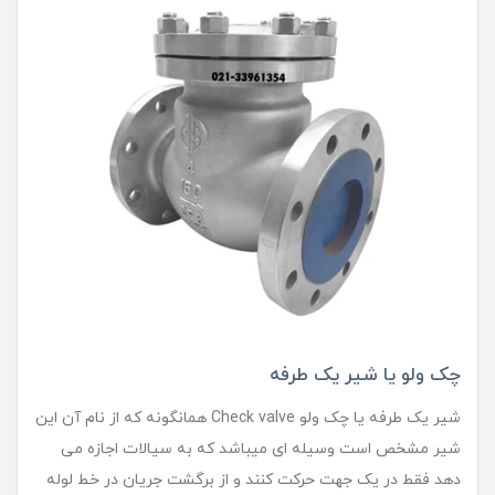
چک ولو یا شیر یک طرفه
شیر یک طرفه یا چک ولو Check valve همانگونه که از نام آن این
شیر مشخص است وسیله ای میباشد که به سیالات اجازه می
دهد فقط در یک جهت حرکت کنند و از برگشت جریان در خط لوله