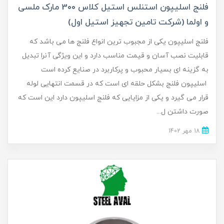
فلنج اسلیپون استنلس استیل کلاس 300 مارک ملسی
و اولما (شرکت تامین تجهیز استیل اول)
فلنج اسلیپون یکی از مجبوب ترین انواع فلنج ها می باشد که
قابلیت نصب آسان و قیمت مناسب دارد و این ویژگی آنرا تبدیل
به گزینه ای بسیار محبوب و پرکاربرد در صنایع کرده است
اسلیپون فلنج بشکل حلقه ای است که در قسمت انتهایی لوله
قرار می گیرد و یکی از مزایایی که فلنج اسلیپون دارد این است که
صورت داشتن ل...
18 مهر 1402