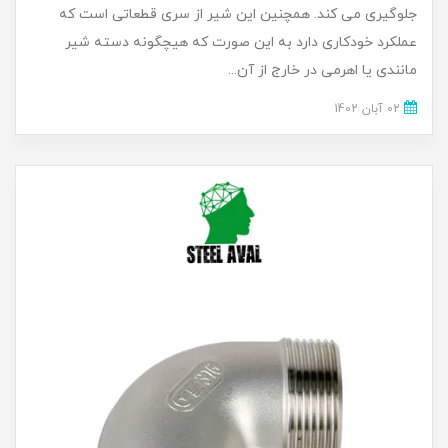
جلوگیری می کند. همچنین این شیر از سری قطعاتی است که
عملکرد خودکاری دارد به این صورت که هیچگونه دسته شیر
مانندی یا اهرمی در خارج از آن...
02 آبان 1402