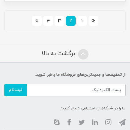
4
3
2
1
برگشت به بالا
از تخفیف‌ها و جدیدترین‌های فروشگاه ما باخبر شوید:
ثبت‌نام
ما را در شبکه‌های اجتماعی دنبال کنید: