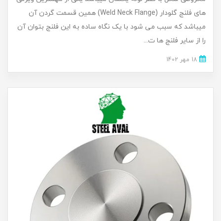
های فلنج گلودار (Weld Neck Flange) همین قسمت گردن آن
میباشد که سبب می شود با یک نگاه ساده به این فلنج بتوان آن
را از سایر فلنج ها ت...
18 مهر 1402