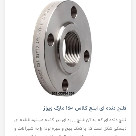
فلنج دنده ای اینچ کلاس 150 مارک ویراژ
فلنج دنده ای که به آن فلنج رزوه ای نیز گفته میشود قطعه ای
دیسکی شکل است که با کمک پیچ و مهره لوله را به شیرآلات و