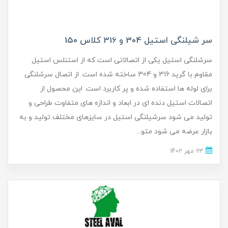
سر شیلنگی استیل 304 و 316 کلاس 150
سرشلنگی استیل یکی از اتصالاتی است که از استنلس استیل
مقاوم با گرید 316 و 304 ساخته شده است. از اتصال سرشلنگی
برای لوله ها استفاده شده و پر کاربرد است. این محصول از
اتصالات استیل دنده ای در ابعاد و اندازه های متفاوت طراحی و
تولید می شود سرشیلنگی استیل در سایزهای مختلف تولید و به
بازار عرضه می شود متو...
23 مهر 1402