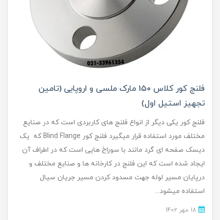
فلنج کور کلاس 150 مارک ملسی و اروپایی (تامین
تجهیز استیل اول)
فلنج کور یکی دیگر از انواع فلنج های کاربردی است که در صنایع
مختلف مورد استفاده قرار میگیرد فلنج کور Blind Flange که یک
دیسک صفحه ای گرد مانند با سوراخ هایی است که در اطراف آن
ایجاد شده است که این فلنج در کارخانه ها و صنایع مختلف و
درپایان مسیر لوله جهت مسدود کردن مسیر جریان سیال
استفاده میشود...
18 مهر 1402