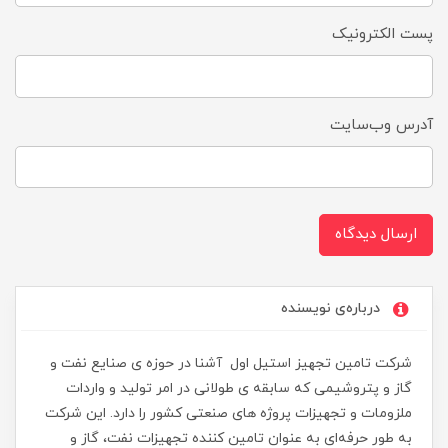
پست الکترونیک
آدرس وب‌سایت
ارسال دیدگاه
درباره‌ی نویسنده
شرکت تامین تجهیز استیل اول آشنا در حوزه ی صنایع نفت و
گاز و پتروشیمی که سابقه ی طولانی در امر تولید و واردات
ملزومات و تجهیزات پروژه های صنعتی کشور را دارد. این شرکت
به طور حرفه‌ای به عنوان تامین کننده تجهیزات نفت، گاز و