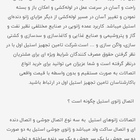
راحت و آسان در سرعت عمل در لوله‌کشی و امکان باز و بسته
نمودن و تغییر آسان در مسیر لوله‌کشی از دیگر مزایای زانو دنده‌ای
استیل میباشد. کاربرد عمده زانویی در صنایع مختلفی نظیر نفت و
گاز و پتروشیمی و صنایع غذایی و کاغذسازی و سدسازی و کشتی
سازی، واگن سازی و … است.شرکت تامین تجهیز استیل اول با در
نظر گرفتن حقوق مصرف کنندگان شرایط ویژه ای برای مشتریان
درنظر گرفته است و شما عزیزان می توانید برای خرید انواع
اتصالات به صورت مستقیم و بدون واسطه با قیمت واقعی
باکارشناسان تامین تجهیز استیل اول در ارتباط باشید.
اتصال زانوی استیل چگونه است ؟
اتصالات زانوهای استیل به سه نوع اتصال جوشی و اتصال دنده
ای و اتصال ساکت ولد میباشد.و زانوی جوشی استیل به دو صورت
دو سر جوش یا یک سر جوش و یک سر دنده ساخته و تولید