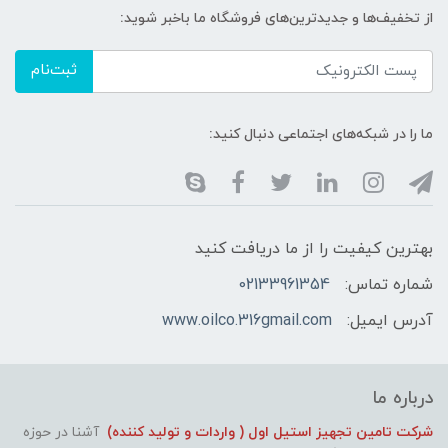
از تخفیف‌ها و جدیدترین‌های فروشگاه ما باخبر شوید:
ثبت‌نام
ما را در شبکه‌های اجتماعی دنبال کنید:
بهترین کیفیت را از ما دریافت کنید
شماره تماس:
02133961354
آدرس ایمیل:
www.oilco.316gmail.com
درباره ما
شرکت تامین تجهیز استیل اول ( واردات و تولید کننده)
آشنا در حوزه