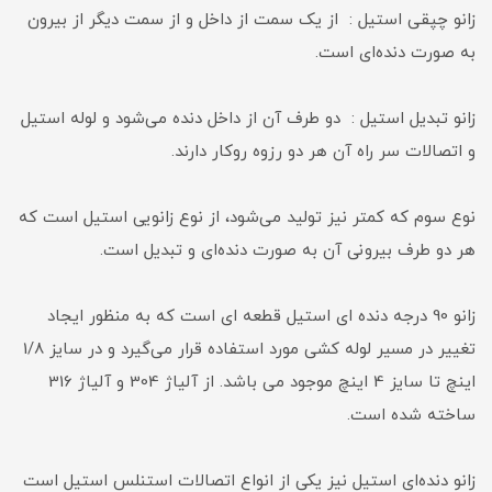
زانو چپقی استیل : از یک سمت از داخل و از سمت دیگر از بیرون
به صورت دنده‌ای است.
زانو تبدیل استیل : دو طرف آن از داخل دنده می‌شود و لوله استیل
و اتصالات سر راه آن هر دو رزوه روکار دارند.
نوع سوم که کمتر نیز تولید می‌شود، از نوع زانویی استیل است که
هر دو طرف بیرونی آن به صورت دنده‌ای و تبدیل است.
زانو 90 درجه دنده ای استیل قطعه ای است که به منظور ایجاد
تغییر در مسیر لوله‌ کشی مورد استفاده قرار می‌گیرد و در سایز 1/8
اینچ تا سایز 4 اینچ موجود می باشد. از آلیاژ 304 و آلیاژ 316
ساخته شده است.
زانو دنده‌ای استیل نیز یکی از انواع اتصالات استنلس استیل است