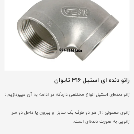
زانو دنده ای استیل 316 تایوان
زانو دنده‌ای استیل انواع مختلفی داردکه در ادامه به آن میپردازیم :
زانوی معمولی : از هر دو طرف یک سایز و بیرون یا داخل دو سر
زانویی به صورت دنده‌ای است.