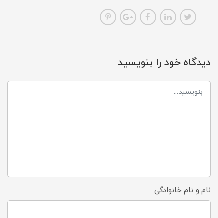
دیدگاه خود را بنویسید
نام و نام خانوادگی