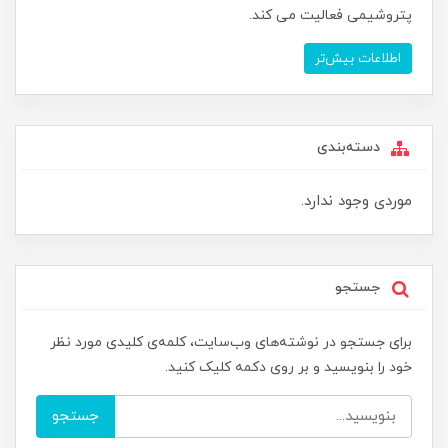
پتروشیمی فعالیت می کند.
اطلاعات بیش‌تر
دسته‌بندی
موردی وجود ندارد.
جستجو
برای جستجو در نوشته‌های وب‌سایت، کلمه‌ی کلیدی مورد نظر
خود را بنویسید و بر روی دکمه کلیک کنید.
جستجو