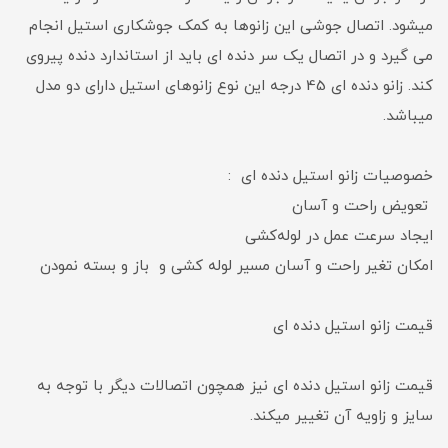
میشود. اتصال جوشی این زانوها به کمک جوشکاری استیل انجام
می گیرد و در اتصال یک سر دنده ای باید از استاندارد دنده پیروی
کند. زانو دنده ای 45 درجه این نوع زانوهای استیل دارای دو مدل
میباشد.
خصوصیات زانو استیل دنده ای :
تعویض راحت و آسان
ایجاد سرعت عمل در لوله‌کشی
امکان تغیر راحت و آسان مسیر لوله کشی و باز و بسته نمودن
قیمت زانو استیل دنده ای
قیمت زانو استیل دنده ای نیز همچون اتصالات دیگر با توجه به
سایز و زاویه آن تغییر میکند.