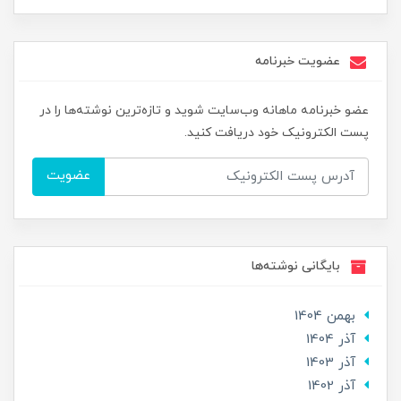
عضویت خبرنامه
عضو خبرنامه ماهانه وب‌سایت شوید و تازه‌ترین نوشته‌ها را در
پست الکترونیک خود دریافت کنید.
عضویت
بایگانی نوشته‌ها
بهمن 1404
آذر 1404
آذر 1403
آذر 1402