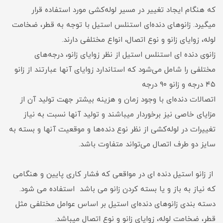
که هنگام ایجاد تغییر در مسیر لوله‌کشی مورد استفاده قرار
میگیرد. زانوهای دنده‌ای استنلس استیل با توجه به قطر، ضخامت
لوله، زوایای زانو و نوع اتصال، انواع مختلفی دارند.
زانوی دنده ای استنلس استیل از نظر زوایای زانو، درجه‌های
مختلفی را شامل می‌شود که استاندارد زوایای آنها عبارتند از زانو
۴۵ درجه و زانو ۹۰ درجه
اتصالات دنده‌ای با وجود زمان و هزینه بیشتر جهت تولید آن از
مزایای خاصی نیز برخوردار میباشند و تولید آنها نسبت به نیاز
تغییرات در لوله‌کشی از نظر نوع دنده‎‌ها و موقعیت آنها و بسته به
سایز دو طرف اتصال می‌تواند متفاوت باشد.
از زانو استیل دنده ای در مواقعی که فشار کاری پایین و هنگامی
که نیاز به باز و یا بسته کردن زانو می باشد استفاده می شود.
دسته بندی زانوهای دنده‌ای استیل بر اساس عوامل مختلفی مثل
قطر، ضخامت لوله، زوایای زانو و نوع اتصال میباشد.