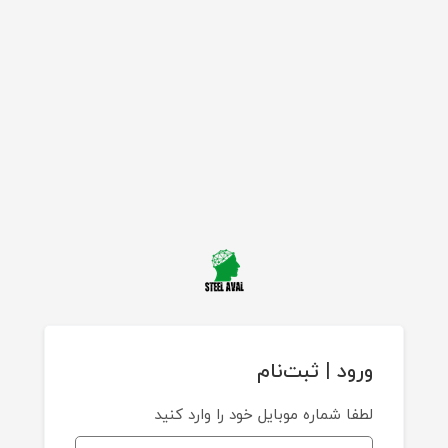
ورود | ثبت‌نام
لطفا شماره موبایل خود را وارد کنید