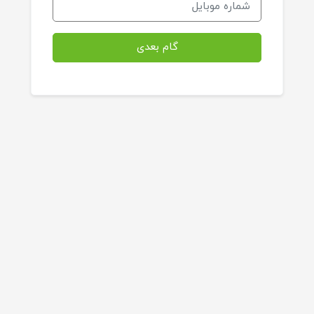
گام بعدی