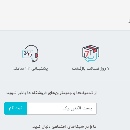
۷ روز ضمانت بازگشت
پشتیبانی ۲۴ ساعته
از تخفیف‌ها و جدیدترین‌های فروشگاه ما باخبر شوید:
ثبت‌نام
ما را در شبکه‌های اجتماعی دنبال کنید: