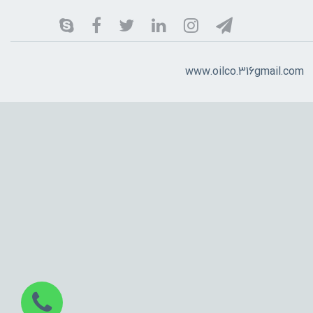
www.oilco.316gmail.com