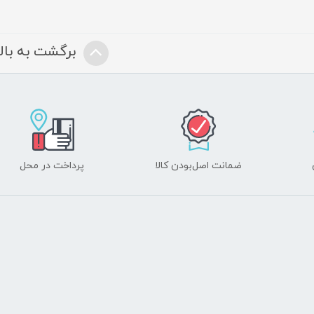
برگشت به بالا
ضمانت اصل‌بودن کالا
پرداخت در محل