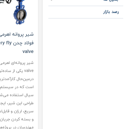
رصد بازار
شیر پروانه اهرم
فولاد چدن y
valve
valve یکی از ساده‌
درعین‌حال کارآمدتری
است که در سیستم‌ه
سیال استفاده می‌شو
طراحی این شیر، ایج
سریع، ارزان و قابل‌اع
و بسته کردن جریان
مهندسان در پروژه‌