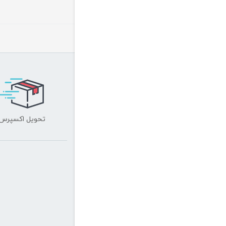
تحویل اکسپرس