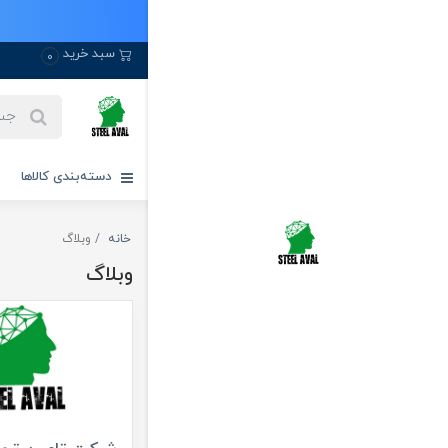
سبد خرید
0
دسته‌بندی کالاها
خانه
وبلاگ
وبلاگ