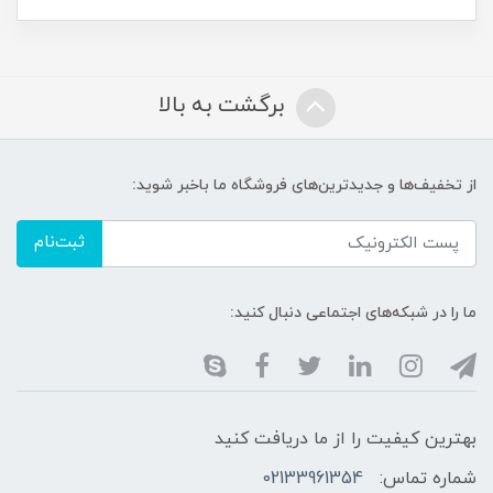
برگشت به بالا
از تخفیف‌ها و جدیدترین‌های فروشگاه ما باخبر شوید:
ثبت‌نام
ما را در شبکه‌های اجتماعی دنبال کنید:
بهترین کیفیت را از ما دریافت کنید
شماره تماس:
02133961354