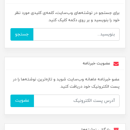
برای جستجو در نوشته‌های وب‌سایت، کلمه‌ی کلیدی مورد نظر
خود را بنویسید و بر روی دکمه کلیک کنید.
جستجو
عضویت خبرنامه
عضو خبرنامه ماهانه وب‌سایت شوید و تازه‌ترین نوشته‌ها را در
پست الکترونیک خود دریافت کنید.
عضویت
بایگانی نوشته‌ها