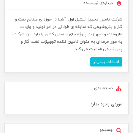
درباره‌ی نویسنده
شرکت تامین تجهیز استیل اول آشنا در حوزه ی صنایع نفت و
گاز و پتروشیمی که سابقه ی طولانی در امر تولید و واردات
ملزومات و تجهیزات پروژه های صنعتی کشور را دارد. این شرکت
به طور حرفه‌ای به عنوان تامین کننده تجهیزات نفت، گاز و
پتروشیمی فعالیت می کند.
اطلاعات بیش‌تر
دسته‌بندی
موردی وجود ندارد.
جستجو