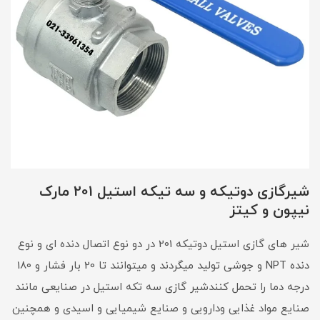
شیرگازی دوتیکه و سه تیکه استیل 201 مارک
نیپون و کیتز
شیر های گازی استیل دوتیکه 201 در دو نوع اتصال دنده ای و نوع
دنده NPT و جوشی تولید میگردند و میتوانند تا 20 بار فشار و 180
درجه دما را تحمل کنندشیر گازی سه تکه استیل در صنایعی مانند
صنایع مواد غذایی ودارویی و صنایع شیمیایی و اسیدی و همچنین