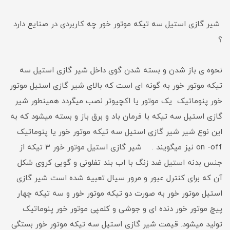
شیر گازی استیل سه تیکه موتور خور چه کاربردی در صنایع دارد
؟
نحوه ی باز شدن و بسته شدن گوی داخل شیر گازی استیل سه
تیکه موتور خور به گونه ای است که بالای شیر گازی استیل موتور
خور پنوماتیک یک موتور یا اکچیوتر نصب میگردد همینطور شیر
گازی استیل سه تیکه با فرمان باد و برق باز و بسته میشود که به
این نوع شیر شیر گازی استیل سه تیکه موتور خور یا پنوماتیک
on -off نیز میگویند . شیر گازی استیل موتور خور 3 تیکه از
جنس بدنه استیل ضد زنگ با اب بند تفلونی و گویی کروی شکل
آن که برای کنترل عبور و مرور سیال تعبیه شده است شیر گازی
استیل موتور خور به صورت دو تیکه موتور خور و سه تیکه چهار
پیچ موتور خور دنده ای و جوشی و کلمپی موتور خور پنوماتیک
تولید میشود. قیمت شیر گازی استیل سه تیکه موتور خور بستگی