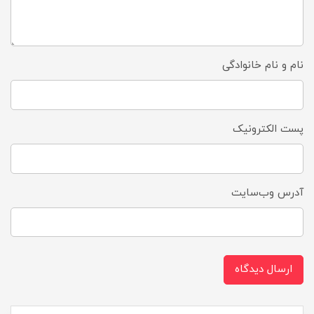
نام و نام خانوادگی
پست الکترونیک
آدرس وب‌سایت
ارسال دیدگاه