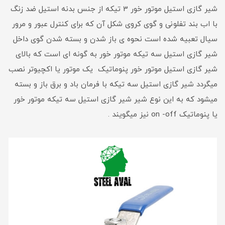
شیر گازی استیل موتور خور 3 تیکه از جنس بدنه استیل ضد زنگ
با اب بند تفلونی و گوی کروی شکل آن که برای کنترل عبور و مرور
سیال تعبیه شده است نحوه ی باز شدن و بسته شدن گوی داخل
شیر گازی استیل سه تیکه موتور خور به گونه ای است که بالای
شیر گازی استیل موتور خور پنوماتیک یک موتور یا اکچیوتر نصب
میگردد شیر گازی استیل سه تیکه با فرمان باد و برق باز و بسته
میشود که به این نوع شیر شیر گازی استیل سه تیکه موتور خور
یا پنوماتیک on -off نیز میگویند .