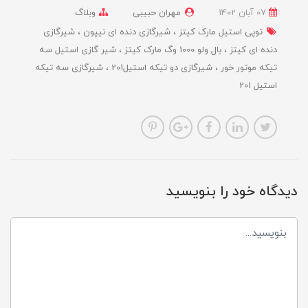
07 آبان 1402
مهران حبیبی
وبلاگ
توپی استیل مارک کیتز
شیرگازی دنده ای نیپون
شیرگازی
دنده ای کیتز
بال ولو 1000 وگ مارک کیتز
شیر گازی استیل سه
تیکه موتور خور
شیرگازی دو تیکه استیل201
شیرگازی سه تیکه
استیل 201
دیدگاه خود را بنویسید