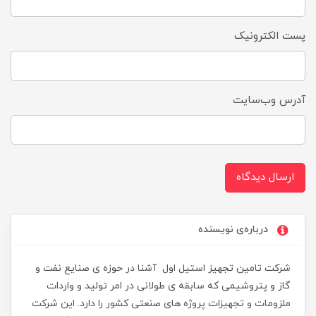
پست الکترونیک
آدرس وب‌سایت
ارسال دیدگاه
درباره‌ی نویسنده
شرکت تامین تجهیز استیل اول آشنا در حوزه ی صنایع نفت و
گاز و پتروشیمی که سابقه ی طولانی در امر تولید و واردات
ملزومات و تجهیزات پروژه های صنعتی کشور را دارد. این شرکت