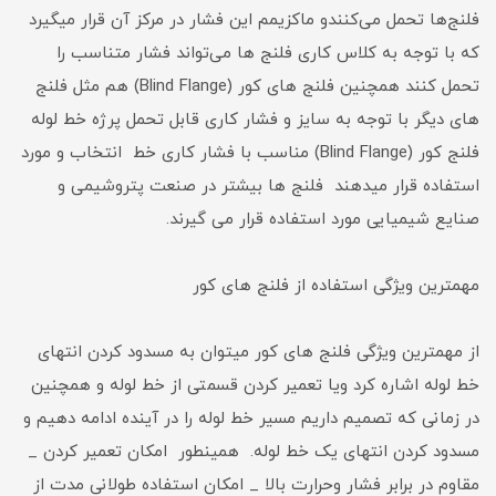
فلنج‌ها تحمل می‌کنندو ماکزیمم این فشار در مرکز آن قرار میگیرد
که با توجه به کلاس کاری فلنج ها می‌تواند فشار متناسب را
تحمل کنند همچنین فلنج های کور (Blind Flange) هم مثل فلنج
های دیگر با توجه به سایز و فشار کاری قابل تحمل پرژه خط لوله
فلنج کور (Blind Flange) مناسب با فشار کاری خط انتخاب و مورد
استفاده قرار میدهند فلنج ها بیشتر در صنعت پتروشیمی و
صنایع شیمیایی مورد استفاده قرار می گیرند.
مهمترین ویژگی استفاده از فلنج های کور
از مهمترین ویژگی فلنج های کور میتوان به مسدود کردن انتهای
خط لوله اشاره کرد ویا تعمیر کردن قسمتی از خط لوله و همچنین
در زمانی که تصمیم داریم مسیر خط لوله را در آینده ادامه دهیم و
مسدود کردن انتهای یک خط لوله. همینطور امکان تعمیر کردن _
مقاوم در برابر فشار وحرارت بالا _ امکان استفاده طولانی مدت از