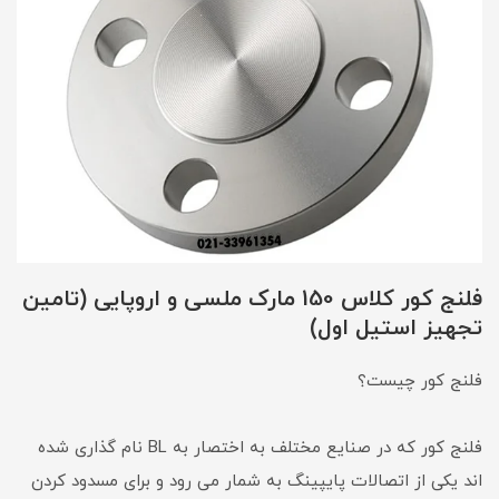
فلنج کور کلاس 150 مارک ملسی و اروپایی (تامین
تجهیز استیل اول)
فلنج کور چیست؟
فلنج کور که در صنایع مختلف به اختصار به BL نام گذاری شده
اند یکی از اتصالات پایپینگ به شمار می رود و برای مسدود کردن