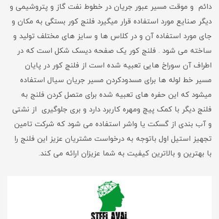
دائم و موقت مسیر عبور جریان در خطوط نفت گاز و پتروشیمی و
دیگر صنایع مورد استفاده قرار میگیرد فلنج کور بستگی به مکان و
جای مورد استفاده آن و در کلاس ها و سایز های مختلف تولید و
ساخته می شود . فلنج کور یک صفحه دیسک شکل است که در
اطراف آن سوراخ هایی تعبیه شده است از فلنج کور در پایان
مسیر خط لوله ها برای مسدودکردن مسیر جریان سیال استفاده
میشود که این حفره های تعبیه شده برای متصل کردن فلنج به
فلنج دیگر با کمک پیچ ومهره کاربرد دارد و بری جلوگیری از نشتی
و آب بندی از گسکت یا واشر استفاده می شود که شرکت تامین
تجهیز استیل اول باتوجه به درخواست مشتریان عزیز این فلنج را
با بهترین و بالاترین کیفیت به شما عزیزان ارائه می کند.