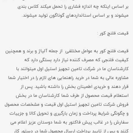
بر اساس اینکه چه اندازه فشاری را تحمل میکند کلاس بندی
میشوند و بر اساس استانداردهای گوناگون تولید میشوند.
قیمت فلنج کور :
قیمت فلنج کور به عوامل مختلفی از جمله آلیاژ و برند و همچنین
کیفیت فلنجی که مصرف کننده نیاز دارد بستگی دارد که
کارشناسان ما در شرکت تامین تجهیز استیل اول میتوانند با
مشاوره عالی به شما در خرید راهنمایی های لازم را در اختیار شما
قرار دهند و خریدی اطمینان بخش را داشته باشید. پس از
استعلام قیمت محصول از طرف شما کارشناسان ما در بخش
فروش شرکت تامین تجهیز استیل اول قیمت و مشخصات محصول
و چگونگی شرایط پرداخت و زمان بارگیری و تحویل کالا و جزییات
سفارش را در غالب پیش فاکتور به شما دوستان عزیز اعلام می
کنند و پس از تایید پرداخت ارسال محصول شما در دستور کار