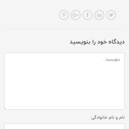
دیدگاه خود را بنویسید
نام و نام خانوادگی