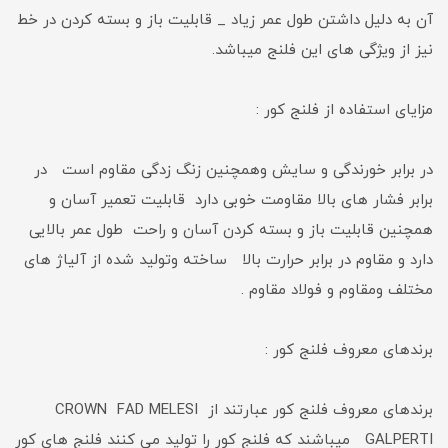
آن به دلیل داشتن طول عمر زیاد _ قابلیت باز و بسته کردن در خط
نیز از ویژگی های این فلنج میباشد.
مزایای استفاده از فلنج کور :
در برابر خورندگی و سایش وهمچنین زنگ زدگی مقاوم است در
برابر فشار های بالا مقاومت خوبی دارد قابلیت تعمیر آسان و
همچنین قابلیت باز و بسته کردن آسان و راحت طول عمر بالایی
دارد و مقاوم در برابر حرارت بالا ساخته وتولید شده از آلیاژ های
مختلف ومقاوم و فولاد مقاوم .
برندهای معروف فلنج کور :
برندهای معروف فلنج کور عبارتند از CROWN FAD MELESI
GALPERTI میباشند که فلنج کور را تولید می کنند فلنج های کور