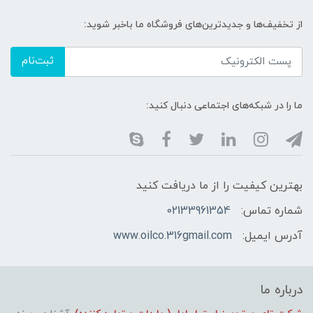
از تخفیف‌ها و جدیدترین‌های فروشگاه ما باخبر شوید:
ثبت‌نام
ما را در شبکه‌های اجتماعی دنبال کنید:
بهترین کیفیت را از ما دریافت کنید
شماره تماس:
02133961354
آدرس ایمیل:
www.oilco.316gmail.com
درباره ما