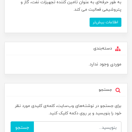
به طور حرفه‌ای به عنوان تامین کننده تجهیزات نفت، گاز و
پتروشیمی فعالیت می کند.
اطلاعات بیش‌تر
دسته‌بندی
موردی وجود ندارد.
جستجو
برای جستجو در نوشته‌های وب‌سایت، کلمه‌ی کلیدی مورد نظر
خود را بنویسید و بر روی دکمه کلیک کنید.
جستجو