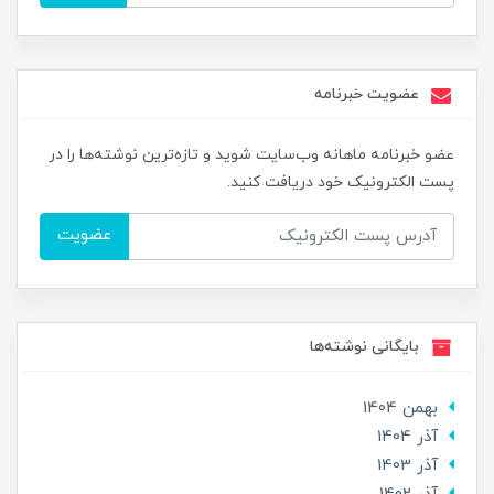
عضویت خبرنامه
عضو خبرنامه ماهانه وب‌سایت شوید و تازه‌ترین نوشته‌ها را در
پست الکترونیک خود دریافت کنید.
عضویت
بایگانی نوشته‌ها
بهمن 1404
آذر 1404
آذر 1403