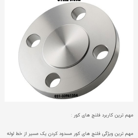
مهم ترین کاربرد فلنج های کور :
مهم ترین ویژگی فلنج های کور مسدود کردن یک مسیر از خط لوله