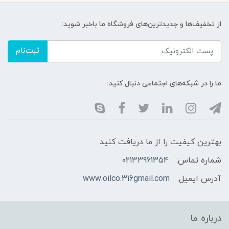
از تخفیف‌ها و جدیدترین‌های فروشگاه ما باخبر شوید:
ثبت‌نام
ما را در شبکه‌های اجتماعی دنبال کنید:
بهترین کیفیت را از ما دریافت کنید
شماره تماس:
02133961354
آدرس ایمیل:
www.oilco.316gmail.com
درباره ما