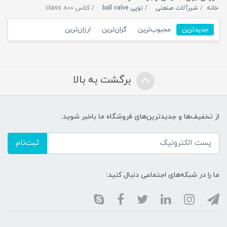
خانه
شیرآلات صنعتی
توپی ball valve
کلاس 800 class
جدیدترین
محبوب‌ترین
گران‌ترین
ارزان‌ترین
برگشت به بالا
از تخفیف‌ها و جدیدترین‌های فروشگاه ما باخبر شوید:
ثبت‌نام
ما را در شبکه‌های اجتماعی دنبال کنید: