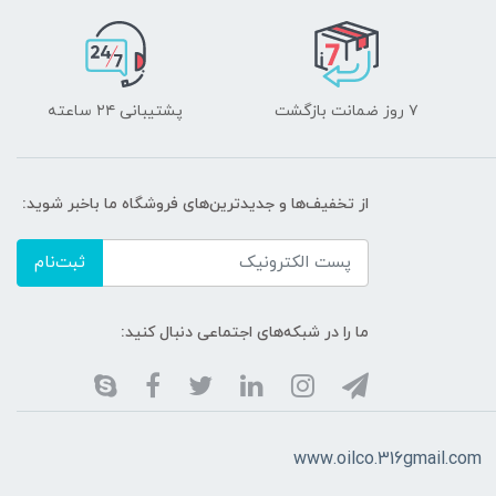
۷ روز ضمانت بازگشت
پشتیبانی ۲۴ ساعته
از تخفیف‌ها و جدیدترین‌های فروشگاه ما باخبر شوید:
ثبت‌نام
ما را در شبکه‌های اجتماعی دنبال کنید:
www.oilco.316gmail.com