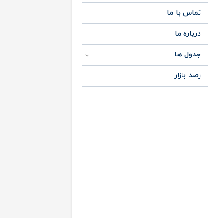
تماس با ما
درباره ما
جدول ها
رصد بازار