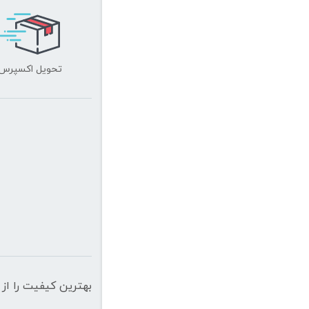
تحویل اکسپرس
بهترین کیفیت را از 