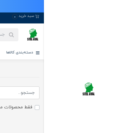
سبد خرید
0
دسته‌بندی کالاها
فقط محصولات مو