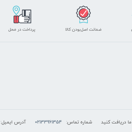
ضمانت اصل‌بودن کالا
پرداخت در محل
ما دریافت کنید
شماره تماس:
02133961354
آدرس ایمیل: