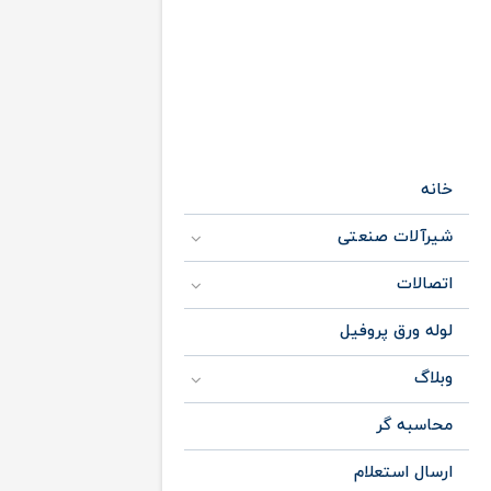
خانه
شیرآلات صنعتی
اتصالات
لوله ورق پروفیل
وبلاگ
محاسبه گر
ارسال استعلام