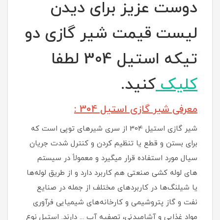
دوست عزیز برای دیدن
لیست قیمت شیر گازی دو
تیکه استیل 304 لطفا
کلیک
کنید.
معرفی شیر گازی استیل 304 :
شیر گازی استیل 304 از سری شیرهای توپی است که
برای بستن و قطع یا تنظیم کردن و کنترل شدت جریان
سیال مورد استفاده قرار میگیرد و معمولاً در سیستم
های لوله کشی صنعتی هم کاربرد دارد و از طریق لوله‌ها
یا شیلنگ‌ها در کاربردهای مختلف از جمله در صنایع
نفت و گاز پتروشیمی و کارخانه‌های شیمیایی فرآوری
مواد غذایی و آشامیدنی، تصفیه آب ... دارند. استیل نوع