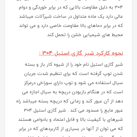
304 به دلیل مقاومت بالایی که در برابر خوردگی و دوام
عالی دارد یک ماده متداول در ساخت شیرآلات میباشد
که در برابر دماهای بالا مقاومت خاصی دارد و می تواند
محیط های شیمیایی خشن را تحمل کند.
نحوه کارکرد شیر گازی استیل 304 :
شیر گازی استیل نام خود را از شیوه کار باز و بسته
شدن توپ گرفته است که برای تنظیم شدت جریان
سیال استفاده می شود و توپ دارای سوراخی درمرکز
است که در هنگام بازبودن دریچه به سیال اجازه می
دهد از آن عبور کند و زمانی که دریچه بسته میباشد راه
عبور مایع را مسدود می کند . شیر گازی استیل 304
شیرهای با کیفیت بالا و قابل اعتماد و بادوامی هستند
که می توان از آنها در بسیاری از کاربردهای که در برابر