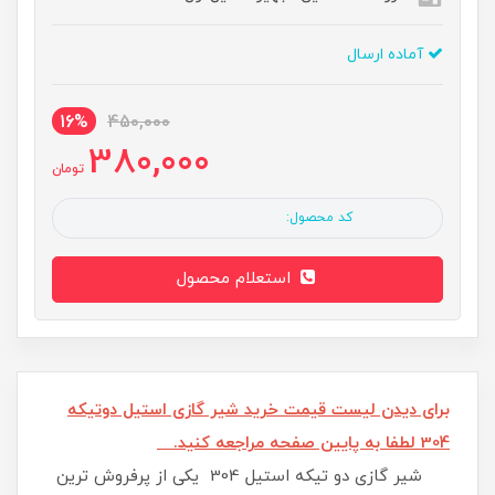
آماده ارسال
16%
450,000
380,000
تومان
کد محصول:
استعلام محصول
برای دیدن لیست قیمت خرید شیر گازی استیل دوتیکه
304 لطفا به پایین صفحه مراجعه کنید.
شیر گازی دو تیکه استیل 304 یکی از پرفروش ترین