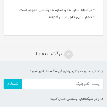
* در انواع سایز ها و اندازه ها وکلاس موجود است
* فشار کاری قابل تحمل 1000psi
برگشت به بالا
از تخفیف‌ها و جدیدترین‌های فروشگاه ما باخبر شوید:
ثبت‌نام
ما را در شبکه‌های اجتماعی دنبال کنید: