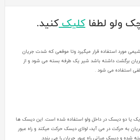
ک ولو لطفا
کلیک
کنید.
یمی مورد استفاده قرار میگیرد وتا موقعی که شدت جریان
جریان برگشت داشته باشد شیر یک طرفه بسته می شود و از
لفی استفاده می شود .
ز یک یا دو دیسک در داخل ولو استفاده شده است. این دیسک ها
ان به حرکت در می آید، لولای دیسک حرکت میکند و راه عبور
ته شده و دیسک میانی راه عبور جریان را می بندد.