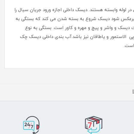
 لوله وابسته هستند. دیسک داخلی اجازه ورود جریان سیال را
ا برعکس شود دیسک شروع به بسته شدن می کند که بستگی به
 دیسک و واشر و پیچ و مهره و کاور است. بستگی به نوع
پی الاستمور و یاطاقان نیز باشد.آب بندی داخلی دیسک چک
است.