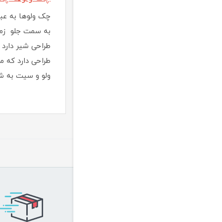
چک ولوها به عبو
به سمت جلو زما
طراحی شیر دارد 
طراحی دارد که م
ولو و سیت به ش