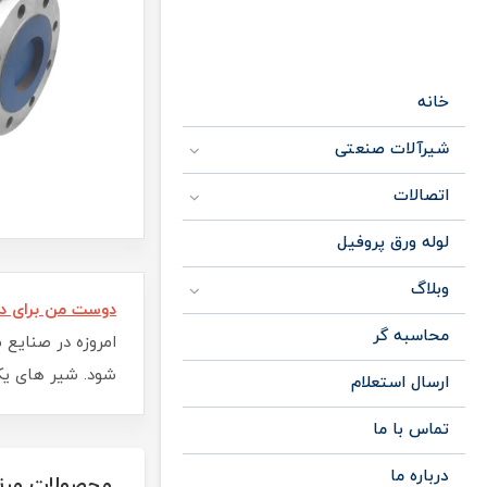
خانه
شیرآلات صنعتی
اتصالات
لوله ورق پروفیل
وبلاگ
دوست من برای دی
محاسبه گر
امروزه در صنایع 
شود. شیر های یکط
ارسال استعلام
تماس با ما
درباره ما
محصولات مرت