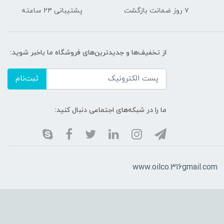
۷ روز ضمانت بازگشت
پشتیبانی ۲۴ ساعته
از تخفیف‌ها و جدیدترین‌های فروشگاه ما باخبر شوید:
ثبت‌نام
ما را در شبکه‌های اجتماعی دنبال کنید:
www.oilco.316gmail.com