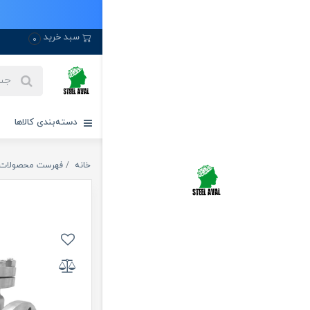
سبد خرید
0
دسته‌بندی کالاها
خانه
فهرست محصولات