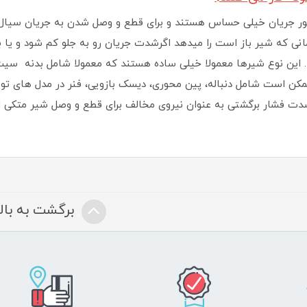
ر جریان خیلی حساس هستند و برای قطع و وصل شدن به جریان سیال در
نی که شیر باز است را میدهد اگرشدت جریان رو به جلو کم شود و ی
. این نوع شیرها معمولا خیلی ساده هستند که معمولا شامل بدنه سیت
مکن است شامل دنباله، پین محوری، دیسک بازویی، فنر در مدل های تو
دت فشار برگشتی به عنوان نیروی مخالف برای قطع و وصل شیر متکی 
برگشت به بالا