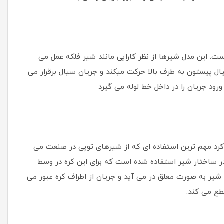
ست. این مدل شیرها از نظر کارایی مانند شیر فلکه عمل می
ل پیستون به طرف بالا حرکت میکند و جریان سیال برقرار می
ود جریان را در داخل خط لوله می گیرد
رد مهم ترین استفاده ای که از شیرهای توپی در صنعت می
ر ساختار شیر استفاده شده است که برای این کره در وسط
یر به صورت معلق در می آید و جریان از اطراف کره عبور می
طع می کند.