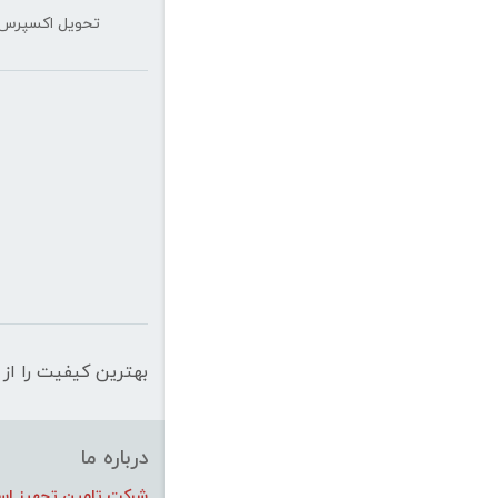
تحویل اکسپرس
بهترین کیفیت را از 
درباره ما
شرکت تامین تجهیز استی