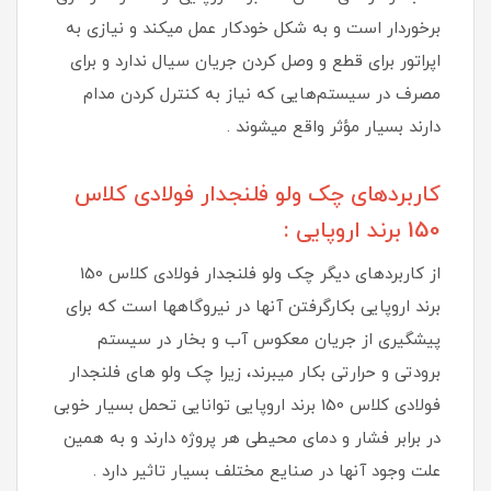
برخوردار است و به شکل خودکار عمل میکند و نیازی به
اپراتور برای قطع و وصل کردن جریان سیال ندارد و برای
مصرف در سیستم‌هایی که نیاز به کنترل کردن مدام
دارند بسیار مؤثر واقع میشوند .
کاربردهای چک ولو فلنجدار فولادی کلاس
150 برند اروپایی :
از کاربردهای دیگر چک ولو فلنجدار فولادی کلاس 150
برند اروپایی بکارگرفتن آنها در نیروگاهها است که برای
پیشگیری از جریان معکوس آب و بخار در سیستم
برودتی و حرارتی بکار میبرند، زیرا چک ولو های فلنجدار
فولادی کلاس 150 برند اروپایی توانایی تحمل بسیار خوبی
در برابر فشار و دمای محیطی هر پروژه دارند و به همین
علت وجود آنها در صنایع مختلف بسیار تاثیر دارد .