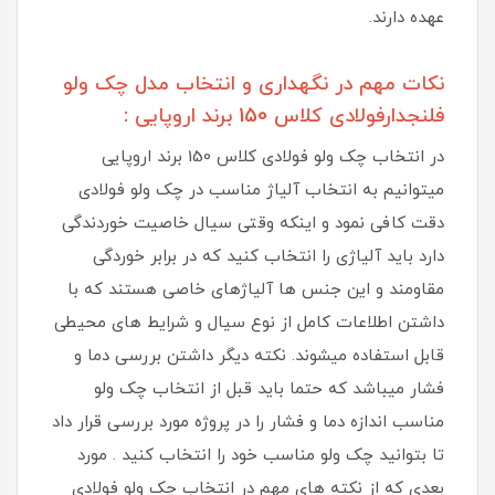
عهده دارند.
نکات مهم در نگهداری و انتخاب مدل چک ولو
فلنجدارفولادی کلاس 150 برند اروپایی :
در انتخاب چک ولو فولادی کلاس 150 برند اروپایی
میتوانیم به انتخاب آلیاژ مناسب در چک ولو فولادی
دقت کافی نمود و اینکه وقتی سیال خاصیت خوردندگی
دارد باید آلیاژی را انتخاب کنید که در برابر خوردگی
مقاومند و این جنس ها آلیاژهای خاصی هستند که با
داشتن اطلاعات کامل از نوع سیال و شرایط های محیطی
قابل استفاده میشوند. نکته دیگر داشتن بررسی دما و
فشار میباشد که حتما باید قبل از انتخاب چک ولو
مناسب اندازه دما و فشار را در پروژه مورد بررسی قرار داد
تا بتوانید چک ولو مناسب خود را انتخاب کنید . مورد
بعدی که از نکته های مهم در انتخاب چک ولو فولادی