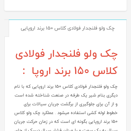
چک ولو فلنجدار فولادی کلاس 150 برند اروپایی
چک ولو فلنجدار فولادی
کلاس 150 برند اروپا :
چک ولو فلنجدار فولادی کلاس 150 برند اروپایی که با نام
دیگری بنام شیر یک‌ طرفه در صنعت شناخته شده است
و از آن برای جلوگیری از برگشت جریان سیالات برای
خطوط لوله کشی استفاده میشود . عملکرد چک ولو کلاس
150 برند اروپایی بگونه ای است که در زمان حرکت جریان
سیال به یک سمت و با میزان فشار سیال دیسک از جای