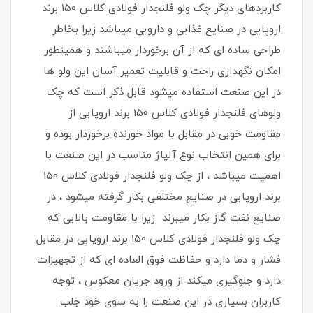
کاربردهای دیگر چک ولو فلنجدار فولادی کلاس 150 برند
اروپایی در صنایع غذایی و دارویی میباشد زیرا بخاطر
طراحی ساده ای که از آن برخوردار میباشند و همینطور
امکان نگهداری راحت و قابلیت تعمیر آسان این ولو ها
در این صنعت استفاده میشود قابل ذکر است که چک
ولوهای فلنجدار فولادی کلاس 150 برند اروپایی از
مقاومت خوبی در مقابل با مواد خورنده برخوردار بوده و
برای همین انتخاب نوع آلیاژ مناسب در این صنعت با
اهمیت میباشد ، از چک ولو فلنجدار فولادی کلاس 150
برند اروپایی در صنایع مختلفی بکار گرفته میشود ، در
صنایع نفت گاز بکار میبرند زیرا با مقاومت بالایی که
چک ولو فلنجدار فولادی کلاس 150 برند اروپایی در مقابل
فشار و دما دارد و حفاظت فوق العاده ای که از تجهیزات
دارد و جلوگیری میکند از ورود جریان معکوس ، توجه
کاربران بسیاری در این صنعت را به سوی خود جلب