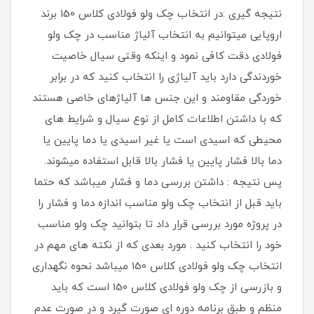
نتیجه گیری :در انتخاب چک ولو فولادی کلاس 150 برند
اروپایی میتوانیم به انتخاب آلیاژ مناسب در چک ولو
فولادی دقت کافی نمود و اینکه وقتی سیال خاصیت
خوردندگی دارد باید آلیاژی را انتخاب کنید که در برابر
خوردگی مقاومند و این جنس ها آلیاژهای خاصی هستند
که با داشتن اطلاعات کامل از نوع سیال و شرایط های
محیطی که اسیدی است یا غیر اسیدی یا دما پایین یا
دما بالا فشار پایین یا فشار بالا قابل استفاده میشوند.
پس نتیجه : داشتن بررسی دما و فشار میباشد که حتما
باید قبل از انتخاب چک ولو مناسب اندازه دما و فشار را
در پروژه مورد بررسی قرار داد تا بتوانید چک ولو مناسب
خود را انتخاب کنید . مورد بعدی که از نکته های مهم در
انتخاب چک ولو فولادی کلاس 150 میباشد نحوه نگهداری
و بازرسی از چک ولو فولادی کلاس 150 است که باید
منظم و طبق برنامه دوره ای صورت گیرد و در صورت عدم