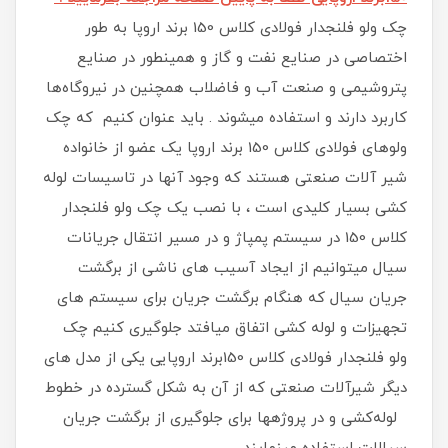
چک ولو فلنجدار فولادی کلاس 150 برند اروپا به طور
اختصاصی در صنایع نفت و گاز و همینطور در صنایع
پتروشیمی و صنعت آب و فاضلاب همچنین در نیروگاه‌ها
کاربرد دارند و استفاده میشوند . باید عنوان کنیم که چک
ولوهای فولادی کلاس 150 برند اروپا یک عضو از خانواده
شیر آلات صنعتی هستند که وجود آنها در تاسیسات لوله
کشی بسیار کلیدی است ، با نصب یک چک ولو فلنجدار
کلاس 150 در سیستم پمپاژ و در مسیر انتقال جریانات
سیال میتوانیم از ایجاد آسیب های ناشی از برگشت
جریان سیال که هنگام برگشت جریان برای سیستم های
تجهیزات و لوله کشی اتفاق میافتد جلوگیری کنیم چک
ولو فلنجدار فولادی کلاس 150برند اروپایی یکی از مدل های
دیگر شیرآلات صنعتی که از آن به‌ شکل گسترده در خطوط
لوله‌کشی و در پروژهها برای جلوگیری از برگشت جریان