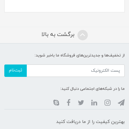
برگشت به بالا
از تخفیف‌ها و جدیدترین‌های فروشگاه ما باخبر شوید:
ثبت‌نام
ما را در شبکه‌های اجتماعی دنبال کنید:
بهترین کیفیت را از ما دریافت کنید