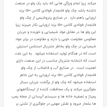
میکند زیرا تمام ویژگی هایی که باید یک ولو در صنعت
داشته باشد چک ولو فلنجدار فولادی کلاس 150 برند
اروپایی باهم دارد . در صنایع پتروشیمی از چک ولو
فلنجدار فولادی کلاس 150 برند اروپایی بکار میبرند زیرا
این ولو ها در مقابل مواد شیمیایی و خورنده و جریان
معکوس مقاومت خوبی را دارند و مقاومت در برابر مواد
شیمیایی در چک ولو بخاطر منتریال استنلس استیلی
است که در هنگام تولید استفاده میشود . به این علت
است که انتخابه منتریال مناسب در این صنعت دارای
اهمیت است . در صنایع آب و فاضلاب از چک ولو
فلنجدار فولادی کلاس 150 برند اروپایی به این خاطر
استفاده میشود که چک ولو از برگشت جریان سیال
جلوگیری میکند و یک محافظت کننده از ایستگاههای
پمپاژ و تصفیه خانه ها و سیستم آبرسانی از جمله پمپ
ها بشمار میرود و نقش مهمی در جلوگیری از نشتی بر