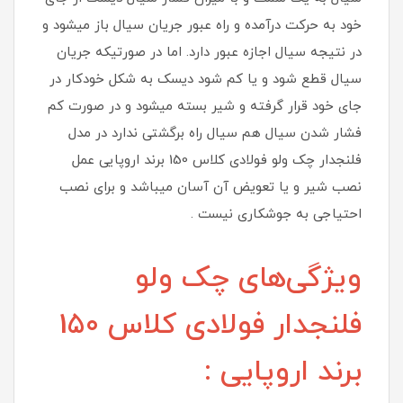
خود به حرکت درآمده و راه عبور جریان سیال باز میشود و
در نتیجه سیال اجازه عبور دارد. اما در صورتیکه جریان
سیال قطع شود و یا کم شود دیسک به شکل خودکار در
جای خود قرار گرفته و شیر بسته میشود و در صورت کم
فشار شدن سیال هم سیال راه برگشتی ندارد در مدل
فلنجدار چک ولو فولادی کلاس 150 برند اروپایی عمل
نصب شیر و یا تعویض آن آسان میباشد و برای نصب
احتیاجی به جوشکاری نیست .
ویژگی‌های چک ولو
فلنجدار فولادی کلاس 150
برند اروپایی :