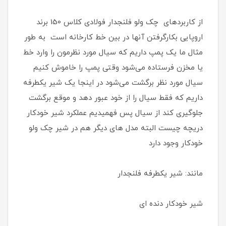
از کاربردهای چک ولو فلنجدار فولادی کلاس 150 برند
اروپایی بکارگرفتن آنها در بین خط کارخانه است به طور
مثال ما یک پمپ داریم که سیال مورد نظرمون را وارد خط
یا مخزن فرستاده می‌شود وقتی پمپ را خاموش کنیم
سیال مورد نظر برگشت می‌شود در اینجا یک شیر یکطرفه
داریم که فقط سیال را از خود عبور دهد و موقع برگشت
جلوگیری کند از سیال پس فهمیدیم عملکرد شیر خودکار
دریچه چیست البته مدل های دیگر هم در شیر چک ولو
خودکار وجود دارد
مانند: شیر یکطرفه فلنجدار
شیر خودکار دنده ای