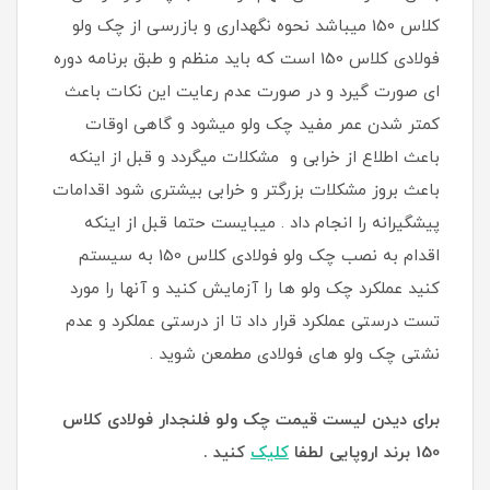
کلاس 150 میباشد نحوه نگهداری و بازرسی از چک ولو
فولادی کلاس 150 است که باید منظم و طبق برنامه دوره
ای صورت گیرد و در صورت عدم رعایت این نکات باعث
کمتر شدن عمر مفید چک ولو میشود و گاهی اوقات
باعث اطلاع از خرابی و مشکلات میگردد و قبل از اینکه
باعث بروز مشکلات بزرگتر و خرابی بیشتری شود اقدامات
پیشگیرانه را انجام داد . میبایست حتما قبل از اینکه
اقدام به نصب چک ولو فولادی کلاس 150 به سیستم
کنید عملکرد چک ولو ها را آزمایش کنید و آنها را مورد
تست درستی عملکرد قرار داد تا از درستی عملکرد و عدم
نشتی چک ولو های فولادی مطمعن شوید .
برای دیدن لیست قیمت چک ولو فلنجدار فولادی کلاس
150 برند اروپایی لطفا
کلیک
کنید .