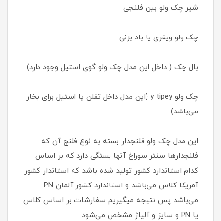
شیر چک ولو بین فلنجی
چک ولو ویفری یا باد بزنی
بال چک ( داخل این مدل چک ولو گوی استیل وجود دارد)
چک ولو y tipey (این مدل داخل تفلن یا استیل برای بخار
می‌باشد)
این مدل چک ولو فلنجدار بسته به نوع فلنج آن که
فلنجدارها سنتر سوراخ آنها بستگی دارد که بر اساس
کدام استاندارد کشور تولید شده باشد که استاندار کشور
آمریکا کلاس می‌باشد و استاندارد کشور آلمان PN
می‌باشد پس نتیجه میگیریم سفارشات بر اساس کلاس
یا PN و سایز و آلیاژ مشخص می‌شود