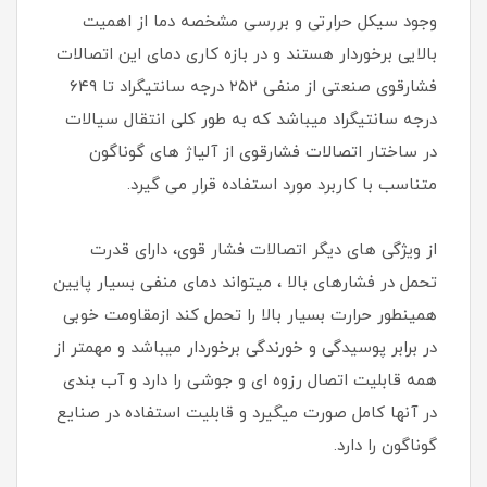
وجود سیکل حرارتی و بررسی مشخصه دما از اهمیت
بالایی برخوردار هستند و در بازه کاری دمای این اتصالات
فشارقوی صنعتی از منفی ۲۵۲ درجه سانتیگراد تا ۶۴۹
درجه سانتیگراد میباشد که به طور کلی انتقال سیالات
در ساختار اتصالات فشارقوی از آلیاژ های گوناگون
متناسب با کاربرد مورد استفاده قرار می گیرد.
از ویژگی های دیگر اتصالات فشار قوی، دارای قدرت
تحمل در فشارهای بالا ، میتواند دمای منفی بسیار پایین
همینطور حرارت بسیار بالا را تحمل کند ازمقاومت خوبی
در برابر پوسیدگی و خورندگی برخوردار میباشد و مهمتر از
همه قابلیت اتصال رزوه ای و جوشی را دارد و آب بندی
در آنها کامل صورت میگیرد و قابلیت استفاده در صنایع
گوناگون را دارد.