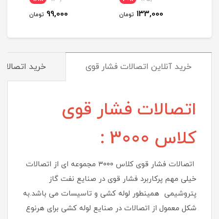
99,000
133,000
مان
تومان
تومان
خرید آنلاین اتصالات فشار قوی
خرید اتصالات 
اتصالات فشار قوی
کلاس 3000 :
اتصالات فشار قوی کلاس ۳۰۰۰ مجموعه ای از اتصالات
خیلی مهم پرکاربرد فشار قوی در صنایع نفت گاز
پتروشیمی همینطور لوله کشی و تاسیسات می باشد.به
شکل معمول از اتصالات در صنایع لوله کشی برای هرنوع