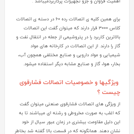
اهمیت فراوان و جزو تجهیزات پرکاربردمیباشد .
برای همین کلیه ی اتصالات رده 60 در دسته ی اتصالات
کلاس 3000 قرار دارند که میتوان گفت این اتصالات
بالاترین کاربرد را در پتروشیمی از جمله در انتقال نفت و
گاز را دارند. از این اتصالات در کارخانه های مواد
شیمیایی و مواد دارویی و صنایع مختلفی همچون آب،
بخار، هوا، گاز و صنایع مشابه دیگر استفاده میشود.
ویژگیها و خصوصیات اتصالات فشارقوی
چیست ؟
از ویژگی های اتصالات فشارقوی صنعتی میتوان گفت
که اغلب به صورت مخروطی و رشته ای میباشند تا به
این دلیل مقاومت بیشتری در زمان عبور سیال از خود
نشان دهند. همانگونه که در قسمت بالا گفته شد بخاطر