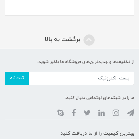
برگشت به بالا
از تخفیف‌ها و جدیدترین‌های فروشگاه ما باخبر شوید:
ثبت‌نام
ما را در شبکه‌های اجتماعی دنبال کنید:
بهترین کیفیت را از ما دریافت کنید