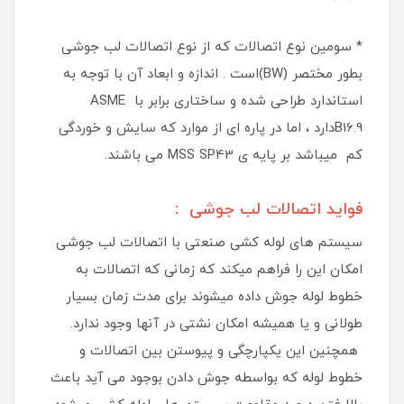
* سومین نوع اتصالات که از نوع اتصالات لب جوشی
بطور مختصر (BW)است . اندازه و ابعاد آن با توجه به
استاندارد طراحی شده و ساختاری برابر با ASME
B16.9دارد ، اما در پاره ای از موارد که سایش و خوردگی
کم میباشد بر پایه ی MSS SP43 می باشند.
فواید اتصالات لب جوشی :
سیستم های لوله کشی صنعتی با اتصالات لب جوشی
امکان این را فراهم میکند که زمانی که اتصالات به
خطوط لوله جوش داده میشوند برای مدت زمان بسیار
طولانی و یا همیشه امکان نشتی در آنها وجود ندارد.
همچنین این یکپارچگی و پیوستن بین اتصالات و
خطوط لوله که بواسطه جوش دادن بوجود می آید باعث