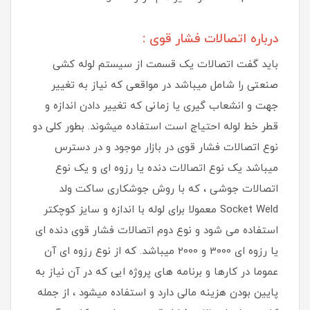
درباره اتصالات فشار قوی :
باید گفت اتصالات یک قسمت از سیستم لوله کشی
صنعتی را شامل میباشد در مواقعی که نیاز به تغییر
جهت و انشعاب گیری یا زمانی که تغییر دادن اندازه و
قطر خط لوله احتیاج است استفاده میشوند. بطور کلی دو
نوع اتصالات فشار قوی در بازار موجود و در دسترس
میباشد یک نوع اتصالات دنده یا رزوه ای و یک نوع
اتصالات جوشی ، که با روش جوشکاری ساکت ولد
Socket Weld معمولا برای لوله با اندازه و سایز کوچکتر
استفاده می شود و نوع دوم اتصالات فشار قوی دنده ای
یا رزوه ای 3000 و 2000 میباشد. که از نوع رزوه ای آن
عموما در کارها و برنامه های پروژه ایی که در آن نیاز به
پایین بودن هزینه مالی دارد و استفاده میشود ، از جمله