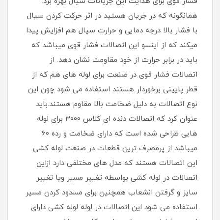
فشار قوی برای هدایت این جریانات سیال بهره برد.
همانگونه که در جریان هستید در اثر حرکت کردن سیال
با فشار بالا درجه دمایی و حرارت سیال هم افزایش پیدا
میکند که از اینسو این اتصالات فشار قوی میباشد که
باید در برابر حرارت از خود مقاومت نشان دهد. از
اتصالات فشار قوی در صنعت برای لوله های هم که از
قطر پایینی برخوردار هستند استفاده می شود چون این
نوع اتصالات به دلیل ضخامت بالا مقاوم هستند.باید
عنوان کرد که اتصالات دنده ای کلاس ۳۰۰۰ برای لوله
هایی طراحی شده است که دارای ضخامت و رده ۶۰
میباشد از پرمصرف ترین قطعات در صنعت لوله کشی
این اتصالات هستند که مدل های مختلفی دارد ازاین
اتصالات در لوله کشی بواسطه تغییر مسیر ویا تغییر
سایز و گرفتن انشعاب همچنین برای مسدود کردن مسیر
استفاده می شود این اتصالات در لوله لوله کشی دارای