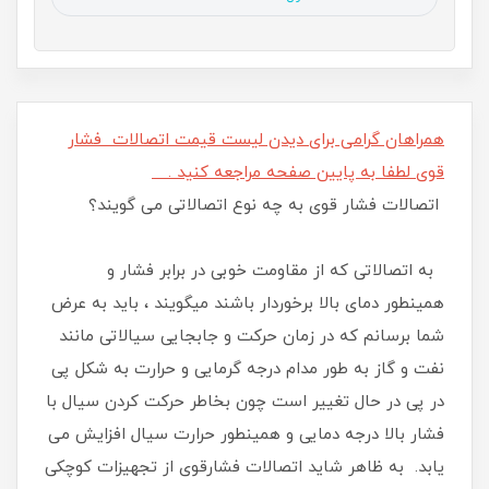
همراهان گرامی برای دیدن لیست قیمت اتصالات فشار
قوی لطفا به پایین صفحه مراجعه کنید .
اتصالات فشار قوی به چه نوع اتصالاتی می گویند؟
به اتصالاتی که از مقاومت خوبی در برابر فشار و
همینطور دمای بالا برخوردار باشند میگویند ، باید به عرض
شما برسانم که در زمان حرکت و جابجایی سیالاتی مانند
نفت و گاز به طور مدام درجه گرمایی و حرارت به شکل پی
در پی در حال تغییر است چون بخاطر حرکت کردن سیال با
فشار بالا درجه دمایی و همینطور حرارت سیال افزایش می
یابد. به ظاهر شاید اتصالات فشارقوی از تجهیزات کوچکی