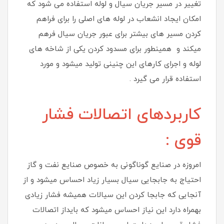
تغییر در مسیر جریان سیال و لوله استفاده می شود که
امکان ایجاد انشعاب در لوله های اصلی را برای فراهم
کردن مسیر های بیشتر برای عبور جریان سیال فرهم
میکند و همینطور برای مسدود کردن یکی از شاخه های
لوله و اجرای کارهای این چنینی تولید میشود و مورد
استفاده قرار می گیرد .
کاربردهای اتصالات فشار
قوی :
امروزه در صنایع گوناگونی به خصوص صنایع نفت و گاز
احتیاج به جابجایی سیال بسیار زیاد احساس میشود و از
آنجایی که جابجا کردن این سیالات همیشه فشار زیادی
بهمراه دارد این نیاز احساس میشود که بایداز اتصالات