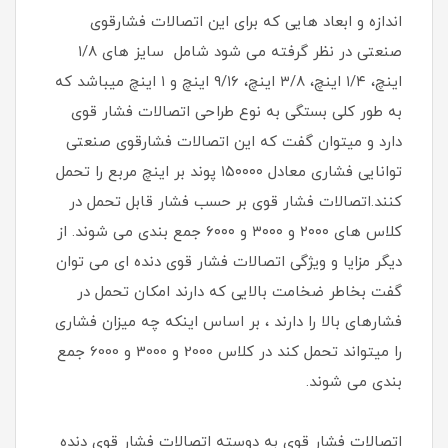
اندازه و ابعاد هایی که برای این اتصالات فشارقوی
صنعتی در نظر گرفته می شود شامل سایز های ۱/۸
اینچ، ۱/۴ اینچ، ۳/۸ اینچ، ۹/۱۶ اینچ و ۱ اینچ میباشد که
به طور کلی بستگی به نوع طراحی اتصالات فشار قوی
دارد و میتوان گفت که این اتصالات فشارقوی صنعتی
توانایی فشاری معادل ۱۵۰۰۰۰ پوند بر اینچ مربع را تحمل
کنند.اتصالات فشار قوی بر حسب فشار قابل تحمل در
کلاس های ۲۰۰۰ و ۳۰۰۰ و ۶۰۰۰ جمع بندی می شوند. از
دیگر مزایا و ویژگی اتصالات فشار قوی دنده ای می توان
گفت بخاطر ضخامت بالایی که دارند امکان تحمل در
فشارهای بالا را دارند ، بر اساس اینکه چه میزان فشاری
را میتواند تحمل کند در کلاس 2000 و 3000 و 6000 جمع
بندی می شوند.
اتصالات فشار قوی به دوسته اتصالات فشار قوی دنده