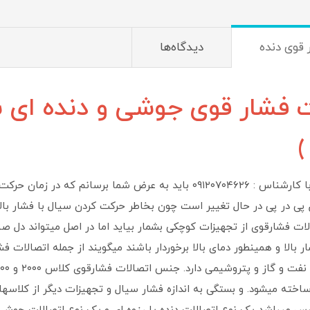
 قوی دنده
دیدگاه‌ها
ت فشار قوی جوشی و دنده ای 
)
تماس مستقیم با کارشناس : ۰۹۱۲۰۷۰۴۶۲۶ باید به عرض شما بر
پی در پی در حال تغییر است چون بخاطر حرکت کردن سیال با فشار بالا
ات فشارقوی از تجهیزات کوچکی بشمار بیاید اما در اصل میتواند دل صن
ار بالا و همینطور دمای بالا برخوردار باشند میگویند از جمله اتصالات 
خته میشود. و بستگی به اندازه فشار سیال و تجهیزات دیگر از کلاسها