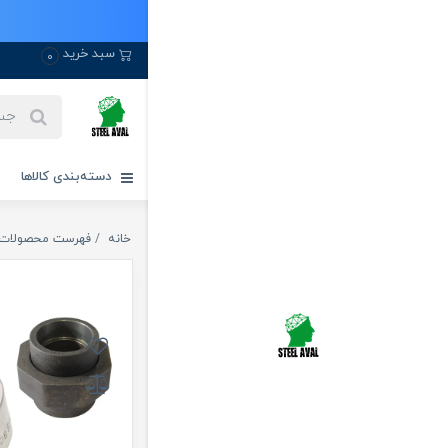
سبد خرید
0
دسته‌بندی کالاها
خانه
فهرست محصولات