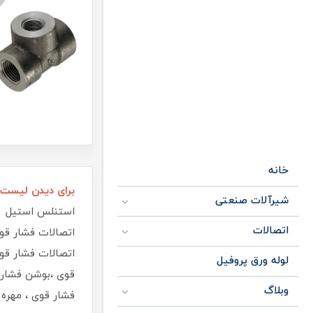
خانه
برای دیدن لیست 
شیرآلات صنعتی
استنلس استیل ، 
اتصالات
اتصالات فشار قوی
لوله ورق پروفیل
وبلاگ
فشار قوی ، مهره 