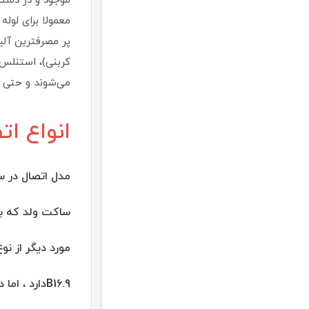
پر مصرفترین آلی
می‌شوند و حتی و انوا
انواع اتصالات
مدل اتصال در س