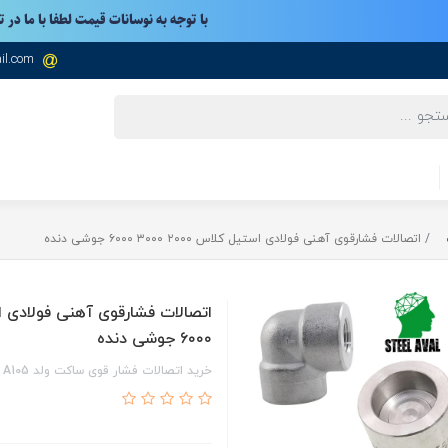
با توجه به نوسانات قیمت لطفا با ما در 
il.com
اتصالات فشارقوی آهنی فولادی استیل کلاس ۲۰۰۰ ۳۰۰۰ ۶۰۰۰ جوشی دنده
۶۰۰۰ جوشی دنده
خرید اتصالات فشار قوی ساکت ولد A105 دنده