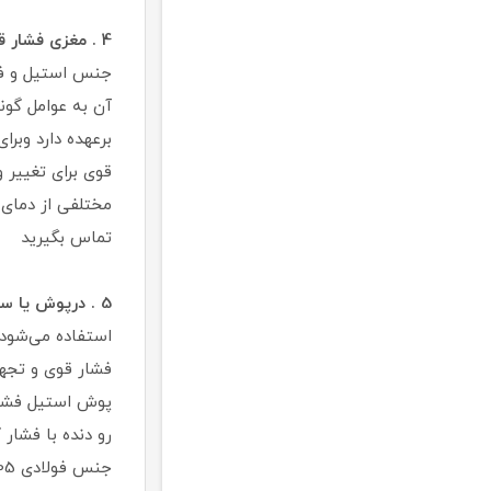
4 . مغزی فشار قوی فولادی و استیل
جنس استیل و فول
آن به عوامل گونا
برعهده دارد وبر
تماس بگیرید
5 . درپوش یا سرپوش فشار قوی کلاس ۲۰۰۰ و ۳۰۰۰ :
استفاده می‌شود.
فشار قوی و تجهی
پوش استیل فشار 