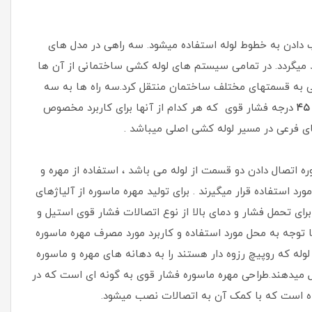
ب دادن به خطوط لوله استفاده میشود. سه راهی در مدل های
د میگردد. در تمامی سیستم های لوله کشی ساختمانی از آن ها
نی به قسمتهای مختلف ساختمان منتقل کرد.سه راه ها به سه
۴۵
درجه فشار قوی که هر کدام از آنها برای کاربرد مخصوص
ای فرعی در مسیر لوله کشی اصلی میباشد .
ه اتصال دادن دو قسمت از لوله می باشد ، استفاده از مهره‌ و
 استفاده قرار میگیرند . برای تولید مهره ماسوره از آلیاژهای
برای تحمل فشار و دمای بالا از نوع اتصالات فشار قوی استیل و
با توجه به محل مورد استفاده و کاربرد مورد مصرف مهره ماسوره
له که روپیچ رزوه دار هستند را به دهانه های مهره و ماسوره
ال میدهند.طراحی مهره ماسوره فشار قوی به گونه ای است که در
ه است که با کمک آن به اتصالات نصب میشود.