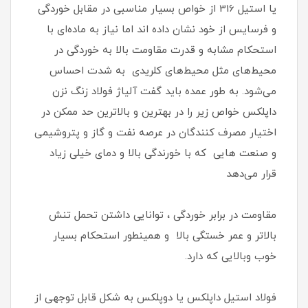
یا استیل 316 از خواص بسیار مناسبی در مقابل خوردگی
و فرسایس از خود نشان داده اند اما نیاز به ماده‌ای با
استحکام مشابه و قدرت مقاومت بالا به خوردگی در
محیط‌های مثل محیط‌های کلریدی به شدت احساس
می‌شود. به طور عمده باید گفت آلیاژ فولاد زنگ نزن
داپلکس خواص زیر را در بهترین و بالاترین حد ممکن در
اختیار مصرف کنندگان در عرصه نفت و گاز و پتروشیمی
و صنعت هایی که با خورندگی بالا و دمای خیلی زیاد
قرار می‌دهد
مقاومت در برابر خوردگی ، توانایی داشتن تحمل تنش
بالاتر و عمر خستگی بالا و همینطور استحکام بسیار
خوب وبالایی که دارد.
فولاد استیل داپلکس یا دوپلکس به شکل قابل توجهی از