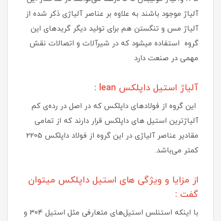
آلیاژ موجود باشند به علاوه بر عناصر آلیاژی ذکر شده از
آلیاژ مس و تنگستن هم برای تولید دیگر گریدهای این
گروه استفاده میشود که در شیرآلات و اتصالات نقش
مهمی در صنعت دارد
آلیاژ استیل داپلکس lean :
این گروه از فولادهای داپلکس که در اصل در رده‌ی کم
آلیاژترین استیل‌ های داپلکس قرار دارند که از تمامی
مقادیر عناصر آلیاژی در این گروه از فولاد داپلکس 2205
کمتر می‌باشد.
از مزایا و ویژگی های استیل داپلکس میتوان
گفت :
با اینکه استنلس استیل‌های متعارفی مثل استیل 304 و