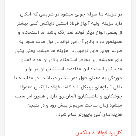
در هزینه ها صرفه جویی میشود در شرایطی که امکان
دارد هزینه اولیه آلیاژ فولاد استیل داپلکس کمی بیشتر
از بعضی انواع دیگر فولاد ضد زنگ باشد اما استحکام و
همینطور دوام بالای آن می تواند در دراز مدت منجر به
صرفه جویی قابل توجهی در هزینه ها میشود یعنی یکبار
برای همیشه زیرا بخاطر استحکام بالای آن مواد کمتری
مورد نیاز است و این مقاومت استثنایی آن در برابر
خوردگی به معنای طول عمر بیشتر میباشد. در مقایسه با
باقی آلیاژهای پرنيكل باید گفت فولاد داپلکس معمولا
جوشکاری و ماشینکاری آسان‌تری دارد و همین امر سبب
میشود زمان ساخت سریع‌تر پیش رود و در نتیجه
هزینه‌های کلی پایین‌تر تمام شود .
کاربرد فولاد داپلکس :