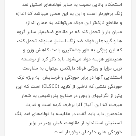
استحکام بالایی نسبت به سایر فولادهای استیل ضد
زنگ برخوردار است و این به این معنی میباشد که اندازه
و مقاطع نازک‌تر این فولاد می‌توانند به همان اندازه
میزان بار را تحمل کند که در مقاطع ضخیم‌تر سایر گروه
ها و گریدهای فولاد ضد زنگ استیل میتواند تحمل کند،
که این ویژگی به طور چشمگیری باعث کاهش وزن و
همینطور هزینه مواد می‌شود. باید ذکر کرد از برجسته
ترین مزایا و ویژگی فولاد داپلکس میتوان به مقاومت
استثنایی آنها در برابر خوردگی و فرسایش به ویژه ترک
خوردگی تنشی که ناشی از کلرید (CLSCC) است که این
یکی از نگرانیهای رایجی در صنایع پتروشیمی به شمار
میرفت که این آلیاژ آنرا برطرف کرده است و قدرت
منحصری دارد باید گفت در مقایسه با فولادهای ضد زنگ
آستنیتی استاندارد از مقاومت خیلی بهتر در برابر
خوردگی های حفره ای برخوردار است.