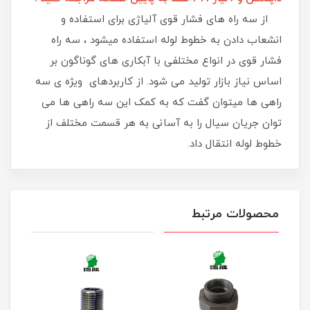
از سه راه های فشار قوی آلیاژی برای استفاده و
انشعاب دادن به خطوط لوله استفاده میشود ، سه راه
فشار قوی در انواع مختلفی با آبکاری های گوناگون بر
اساس نیاز بازار تولید می شود. از کاربردهای ویژه ی سه
راهی ها میتوان گفت که به کمک این سه راهی ها می
توان جریان سیال را به آسانی به هر قسمت مختلف از
خطوط لوله انتقال داد.
محصولات مرتبط