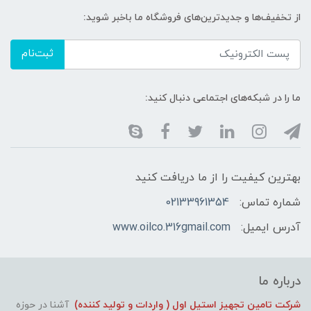
از تخفیف‌ها و جدیدترین‌های فروشگاه ما باخبر شوید:
ثبت‌نام
ما را در شبکه‌های اجتماعی دنبال کنید:
بهترین کیفیت را از ما دریافت کنید
شماره تماس:
02133961354
آدرس ایمیل:
www.oilco.316gmail.com
درباره ما
شرکت تامین تجهیز استیل اول ( واردات و تولید کننده)
آشنا در حوزه