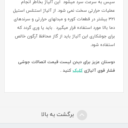
سپس به سرعت سرد میشود این آلیاژ بخاطر انجام
عملیات حرارتی سخت نمی‎ شود. از آلیاژ استنلس استیل
۳۲۱ بیشتر در قطعات کوره و مبدل‎های حرارتی و سرندهای
دما بالا مورد استفاده قرار میگیرد . باید یا وری گردد که
برای جوشکاری این آلیاژ باید از گاز محافظ آرگون خالص
استفاده شود.
دوستان عزیز برای دیدن لیست قیمت اتصالات جوشی
فشار قوی آلیاژی
کلیک
کنید .
برگشت به بالا