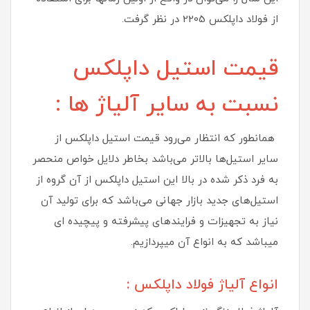
از فولاد داپلکس 2205 در نظر گرفت.
قیمت استیل داپلکس
نسبت به سایر آلیاژ ها :
همانطور که انتظار می‌رود قیمت استیل داپلکس از
سایر استیل‌ها بالاتر می‌باشد بخاطر دلایل خواص منحصر
به فرد ذکر شده در بالا این استیل داپلکس از آن گروه از
استیل‌های جدید بازار جهانی می‌باشد که برای تولید آن
نیاز به تجهیزات و فرایندهای پیشرفته و پیچیده ای
میباشد که به انواع آن میپردازیم.
انواع آلیاژ فولاد داپلکس :