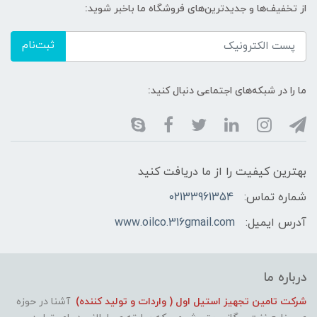
از تخفیف‌ها و جدیدترین‌های فروشگاه ما باخبر شوید:
ثبت‌نام
ما را در شبکه‌های اجتماعی دنبال کنید:
بهترین کیفیت را از ما دریافت کنید
شماره تماس:
02133961354
آدرس ایمیل:
www.oilco.316gmail.com
درباره ما
شرکت تامین تجهیز استیل اول ( واردات و تولید کننده)
آشنا در حوزه