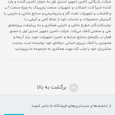
شرکت بازرگانی تامین تجهیز استیل اول به عنوان تامین کننده و وارد
کننده شیرآلات، اتصالات و تجهیزات صنعت پایپینگ به ویژه صنعت آب
و فاضلاب و تجهیزات نفت، گاز و پتروشیمی،و صنایع غذایی و دارویی با
گسترش محصولات و خدمات خود از لحاظ کمی و کیفی، با
تولیدکنندگان مطرح داخلی و خارجی همکاری و به پیشرفت پروژه‌های
ملی و صنعتی کمک می‌کند. شرکت تامین تجهیز استیل اول با حضور
فعال در بازارهای صنایع مرتبط و تامین تجهیزات مورد نیاز آن‌‌ها و
همچنین با کمک نیروی انسانی حرفه‌ای خود توانسته است رضایت
مشتریان خود را جلب کند.جهت همکاری به مجموعه ما بپیوندید.
برگشت به بالا
از تخفیف‌ها و جدیدترین‌های فروشگاه ما باخبر شوید: