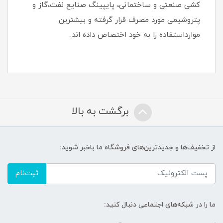
کشی صنعتی و ساختمانی، پایپینگ صنایع نفت،گاز و
پتروشیمی مورد مصرف قرار گرفته و بیشترین
موارداستفاده را به خود اختصاص داده اند.
برگشت به بالا
از تخفیف‌ها و جدیدترین‌های فروشگاه ما باخبر شوید:
ثبت‌نام
ما را در شبکه‌های اجتماعی دنبال کنید: