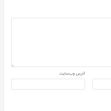
آدرس وب‌سایت