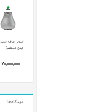
تبدیل صاف(استیل)(۲۸
تبدیل صاف(استیل)(۲۶
اینچ مختلف)
اینچ مختلف)
اینچ مختلف)
35,000,000
70,000,000
70,000,000
تومان
تومان
26,000,000
دیدگاه‌ها