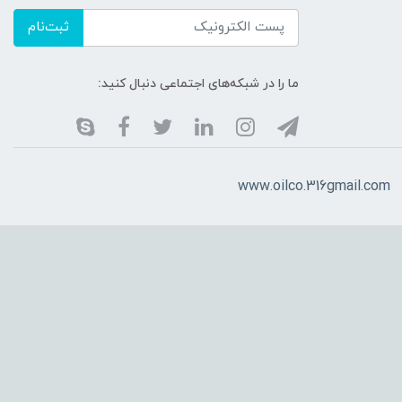
ثبت‌نام
ما را در شبکه‌های اجتماعی دنبال کنید:
www.oilco.316gmail.com