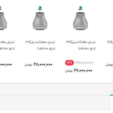
تبدیل صاف(استیل)(۲۴
تبدیل صاف(استیل)(۲۲
تبدیل صاف(استیل)(۲۰
اینچ مختلف)
اینچ مختلف)
اینچ مختل
26٪
00,000
25,000,000
28,000,000
تومان
تومان
تومان