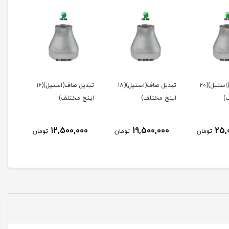
تبدیل صاف(استیل)(۱۸
تبدیل صاف(استیل)(۱۶
تبدیل صاف(استیل)(۱۴
ف)
اینچ مختلف)
اینچ مختلف)
اینچ
0
11,500,000
12,500,000
19,5
تومان
تومان
تومان