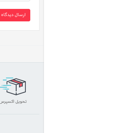
ارسال دیدگاه
تحویل اکسپرس