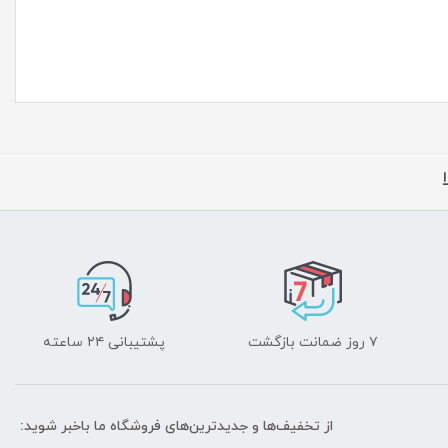
۷ روز ضمانت بازگشت
پشتیبانی ۲۴ ساعته
از تخفیف‌ها و جدیدترین‌های فروشگاه ما باخبر شوید: