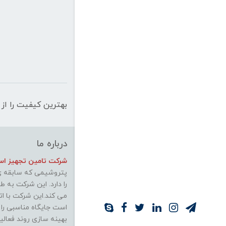
بهترین کیفیت را از 
درباره ما
شرکت تامین تجهیز استی
پتروشیمی که سابقه ی 
را دارد. این شرکت به 
می کند.این شرکت با ات
است جایگاه مناسبی را