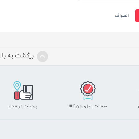
انصراف
برگشت به بالا
ضمانت اصل‌بودن کالا
پرداخت در محل