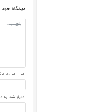
دیدگاه خود ر
نام و نام خانواد
امتیاز شما به 