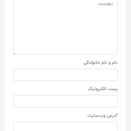
نام و نام خانوادگی
پست الکترونیک
آدرس وب‌سایت