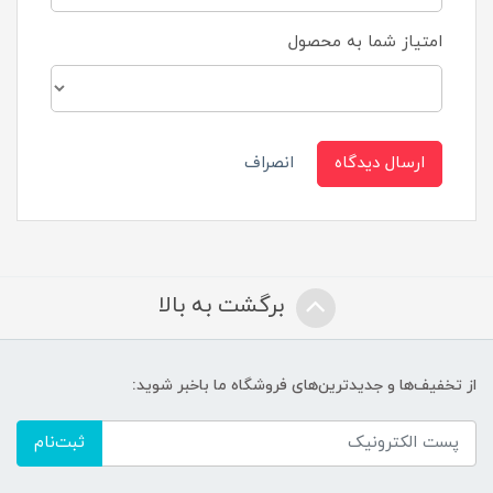
امتیاز شما به محصول
ارسال دیدگاه
انصراف
برگشت به بالا
از تخفیف‌ها و جدیدترین‌های فروشگاه ما باخبر شوید:
ثبت‌نام