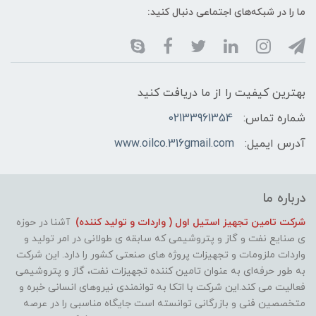
ما را در شبکه‌های اجتماعی دنبال کنید:
بهترین کیفیت را از ما دریافت کنید
شماره تماس:
02133961354
آدرس ایمیل:
www.oilco.316gmail.com
درباره ما
شرکت تامین تجهیز استیل اول ( واردات و تولید کننده)
آشنا در حوزه
ی صنایع نفت و گاز و پتروشیمی که سابقه ی طولانی در امر تولید و
واردات ملزومات و تجهیزات پروژه های صنعتی کشور را دارد. این شرکت
به طور حرفه‌ای به عنوان تامین کننده تجهیزات نفت، گاز و پتروشیمی
فعالیت می کند.این شرکت با اتکا به توانمندی نیروهای انسانی خبره و
متخصصین فنی و بازرگانی توانسته است جایگاه مناسبی را در عرصه