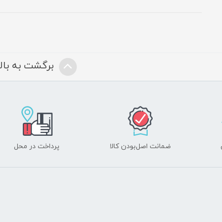
برگشت به بالا
ضمانت اصل‌بودن کالا
پرداخت در محل