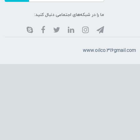
ما را در شبکه‌های اجتماعی دنبال کنید:
www.oilco.316gmail.com