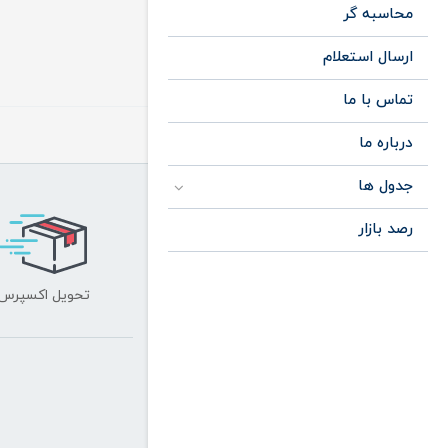
محاسبه گر
ارسال استعلام
تماس با ما
درباره ما
جدول ها
رصد بازار
تحویل اکسپرس