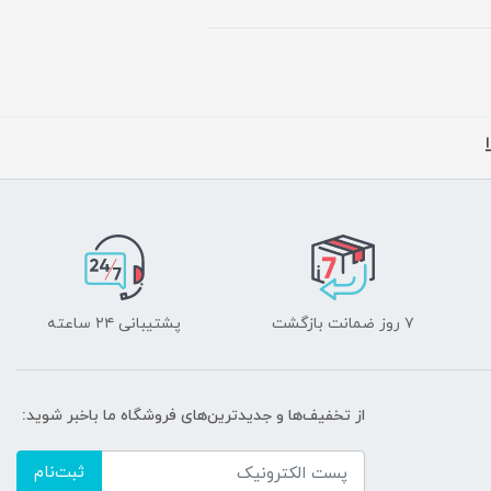
۷ روز ضمانت بازگشت
پشتیبانی ۲۴ ساعته
از تخفیف‌ها و جدیدترین‌های فروشگاه ما باخبر شوید:
ثبت‌نام