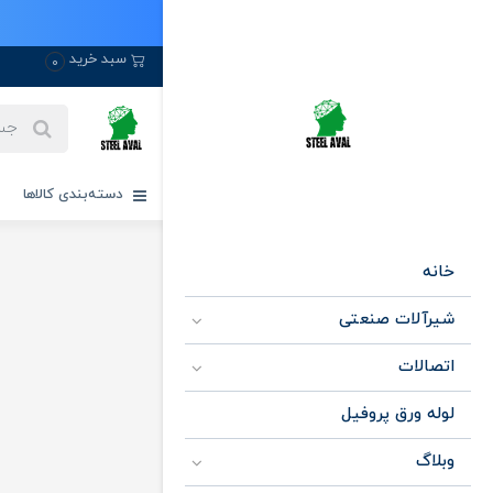
سبد خرید
0
دسته‌بندی کالاها
خانه
شیرآلات صنعتی
اتصالات
لوله ورق پروفیل
وبلاگ