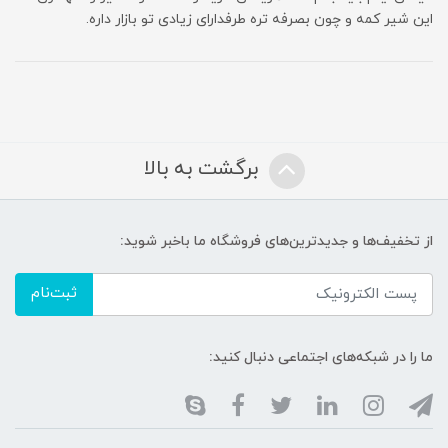
این شیر کمه و چون بصرفه تره طرفدارای زیادی تو بازار داره.
برگشت به بالا
از تخفیف‌ها و جدیدترین‌های فروشگاه ما باخبر شوید:
ثبت‌نام
ما را در شبکه‌های اجتماعی دنبال کنید: