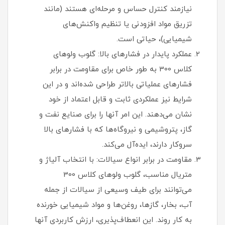
نیازمند کنترل حساس و مرحله‌ای هستند (مانند
تزریق مواد افزودنی یا تنظیم واکنش‌های
شیمیایی)، حیاتی است.
عملکرد پایدار در فشارهای بالا: گلوب ولوهای
کلاس 300 به طور خاص برای مقاومت در برابر
فشارهای عملیاتی بالاتر طراحی شده‌اند و در این
شرایط نیز عملکردی ثابت و قابل اعتماد از خود
نشان می‌دهند. این امر آنها را برای صنایع نفت و
گاز، پتروشیمی و نیروگاه‌ها که با فشارهای بالا
سروکار دارند، ایده‌آل می‌کند.
مقاومت در برابر انواع سیالات: با انتخاب آلیاژ و
متریال مناسب، گلوب ولوهای کلاس 300
می‌توانند برای طیف وسیعی از سیالات از جمله
آب، بخار، گازها، روغن‌ها و مواد شیمیایی خورنده
به کار روند. این انعطاف‌پذیری، ارزش کاربردی آنها