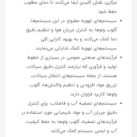
مرکزی، نقش کلیدی ایفا می‌کنند تا دمای مطلوب
حفظ شود.
سیستم‌های تهویه مطبوع: در این سیستم‌ها،
گلوب ولوها به کنترل جریان هوا و تنظیم دقیق
دما کمک می‌کنند و به بهبود کارایی کلی
سیستم‌های تهویه کمک شایانی می‌نمایند.
فرآیندهای صنعتی عمومی: در بسیاری از خطوط
تولید و فرآوری که نیازمند کنترل دقیق سیالات
هستند، از جمله سیستم‌های انتقال سیالات،
تزریق مواد افزودنی و تنظیم واکنش‌ها، گلوب
ولوها کاربرد فراوان دارند.
سیستم‌های تصفیه آب و فاضلاب: برای کنترل
دقیق جریان آب و مواد شیمیایی مورد استفاده در
فرآیندهای تصفیه، گلوب ولوها به حفظ کیفیت
آب و ایمنی سیستم کمک می‌کنند.