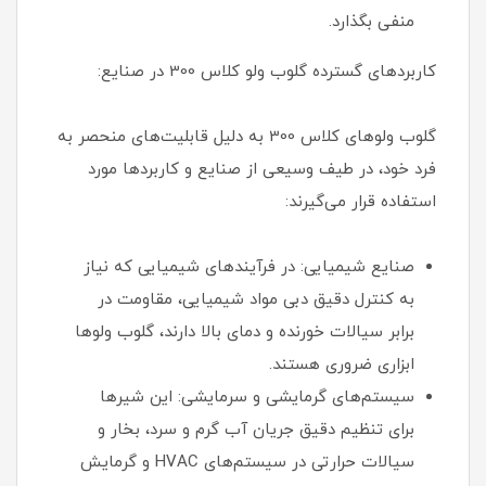
منفی بگذارد.
کاربردهای گسترده گلوب ولو کلاس 300 در صنایع:
گلوب ولوهای کلاس 300 به دلیل قابلیت‌های منحصر به
فرد خود، در طیف وسیعی از صنایع و کاربردها مورد
استفاده قرار می‌گیرند:
صنایع شیمیایی: در فرآیندهای شیمیایی که نیاز
به کنترل دقیق دبی مواد شیمیایی، مقاومت در
برابر سیالات خورنده و دمای بالا دارند، گلوب ولوها
ابزاری ضروری هستند.
سیستم‌های گرمایشی و سرمایشی: این شیرها
برای تنظیم دقیق جریان آب گرم و سرد، بخار و
سیالات حرارتی در سیستم‌های HVAC و گرمایش