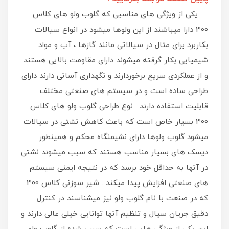
یکی از ویژگی های مناسبی که گلوب ولو های کلاس
300 دارا میباشند از این ولوها میشود در انواع سیالات
بکاربرد برای مثال در سیالاتی مانند گازها ، آب و مواد
شیمیایی بکار گرفته میشوند دارای مقاومت بالایی هستند
و از عملکردی سریع برخوردارند و نگهداری آسانی دارند دارای
طراحی ساده است و در سیستم های صنعتی مختلف
قابلیت استفاده دارند. نوع طراحی گلوب ولو های کلاس
300 بسیار خاص است که باعث کاهش نشتی در سیالات
میشود گلوب ولوها دارای نشیمنگاه محکم و همینطور
دیسک های بسیار مناسب هستند که سبب میشوند نشتی
در آنها به حداقل خود برسد که در نتیجه ایمنی سیستم
های صنعتی افزایش پیدا میکند . شیر سوزنی کلاس 300
که در صنعت با نام گلوب ولو نیز میشناسند در کنترل
دقیق جریان سیال و تنظیم آنها توانایی خیلی عالی دارند و