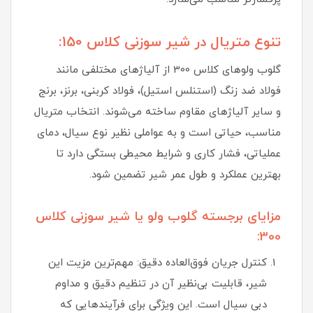
تنوع متریال در شیر سوزنی کلاس 150:
گلوب ولوهای کلاس 300 از آلیاژهای مختلفی مانند
فولاد ضد زنگ (استنلس استیل)، فولاد کربنی، برنز، برنج
و سایر آلیاژهای مقاوم ساخته می‌شوند. انتخاب متریال
مناسب، حیاتی است و به عواملی نظیر نوع سیال، دمای
عملیاتی، فشار کاری و شرایط محیطی بستگی دارد تا
بهترین عملکرد و طول عمر شیر تضمین شود.
مزایای برجسته گلوب ولو یا شیر سوزنی کلاس
300:
کنترل جریان فوق‌العاده دقیق: مهم‌ترین مزیت این
شیر، قابلیت بی‌نظیر آن در تنظیم دقیق و مداوم
دبی سیال است. این ویژگی برای فرآیندهایی که