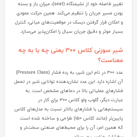
تغییر فاصله خود از نشیمنگاه (seat)، میزان باز و بسته
بودن مسیر جریان را تنظیم می‌کند. همین حرکت عمودی
و امکان قرار گرفتن دیسک در موقعیت‌های میانی، کنترل
بسیار موثر و دقیق جریان سیال را امکان‌پذیر می‌سازد.
شیر سوزنی کلاس 300 یعنی چه یا به چه
معناست؟
عدد 300 در نام این شیر، به رده فشار (Pressure Class)
آن اشاره دارد. این عدد نشان‌دهنده توانایی شیر در تحمل
فشارهای عملیاتی بالا در دماهای مشخص است. به
عبارت دیگر، گلوب ولو کلاس 300 برای کار در
سیستم‌هایی با فشارهای بالاتر نسبت به مدل‌های کلاس
پایین‌تر (مانند کلاس 150) طراحی و ساخته شده است
که همین امر، آن را برای محیط‌های صنعتی سخت‌تر و
پرفشارتر مناسب می‌سازد.