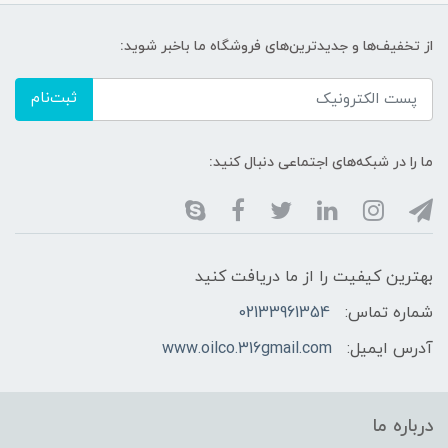
از تخفیف‌ها و جدیدترین‌های فروشگاه ما باخبر شوید:
ثبت‌نام
ما را در شبکه‌های اجتماعی دنبال کنید:
بهترین کیفیت را از ما دریافت کنید
شماره تماس:
02133961354
آدرس ایمیل:
www.oilco.316gmail.com
درباره ما