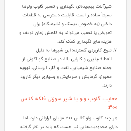
شیرآلات پیچیده‌تر، نگهداری و تعمیر گلوب ولوها
نسبتاً ساده‌تر است. قابلیت دسترسی به قطعات
داخلی (به خصوص دیسک و نشیمنگاه) برای
تعویض یا تعمیر، می‌تواند به کاهش زمان توقف و
هزینه‌های نگهداری کمک کند.
تنوع کاربردی گسترده: این شیرها به دلیل
انعطاف‌پذیری و کارایی بالا، در صنایع گوناگونی از
جمله صنایع شیمیایی، نفت و گاز، آبرسانی، تهویه
مطبوع، گرمایش و سرمایش و بسیاری دیگر کاربرد
دارند.
معایب گلوب ولو یا شیر سوزنی فلکه کلاس
300:
هر چند گلوب ولو کلاس 300 مزایای فراوانی دارد، اما
دارای محدودیت‌هایی نیز هست که باید در نظر گرفته