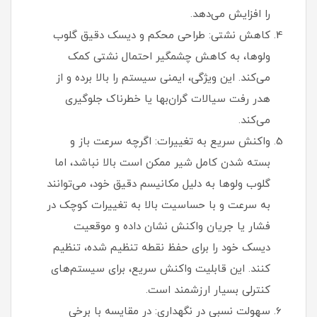
را افزایش می‌دهد.
کاهش نشتی: طراحی محکم و دیسک دقیق گلوب
ولوها، به کاهش چشمگیر احتمال نشتی کمک
می‌کند. این ویژگی، ایمنی سیستم را بالا برده و از
هدر رفت سیالات گران‌بها یا خطرناک جلوگیری
می‌کند.
واکنش سریع به تغییرات: اگرچه سرعت باز و
بسته شدن کامل شیر ممکن است بالا نباشد، اما
گلوب ولوها به دلیل مکانیسم دقیق خود، می‌توانند
به سرعت و با حساسیت بالا به تغییرات کوچک در
فشار یا جریان واکنش نشان داده و موقعیت
دیسک خود را برای حفظ نقطه تنظیم شده، تنظیم
کنند. این قابلیت واکنش سریع، برای سیستم‌های
کنترلی بسیار ارزشمند است.
سهولت نسبی در نگهداری: در مقایسه با برخی