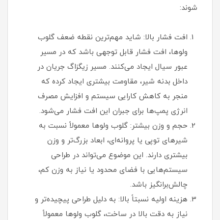
شوند:
افت فشار بالا: شاید مهم‌ترین نقطه ضعف گلوب
ولوها، افت فشار قابل توجهی باشد که در مسیر
عبور سیال ایجاد می‌کنند. مسیر زیگزاگ جریان در
داخل بدنه شیر، مقاومت بیشتری ایجاد کرده که
منجر به کاهش کارایی سیستم و افزایش مصرف
انرژی پمپ‌ها برای جبران این افت فشار می‌شود.
حجم و وزن بیشتر: گلوب ولوها معمولاً نسبت به
شیرهای توپی یا پروانه‌ای، ابعاد بزرگ‌تر و وزن
بیشتری دارند. این موضوع می‌تواند در طراحی
سیستم‌هایی با فضای محدود یا نیاز به وزن کم،
چالش‌برانگیز باشد.
هزینه اولیه نسبتاً بالا: به دلیل طراحی پیچیده‌تر و
نیاز به دقت بالا در ساخت، گلوب ولوها معمولاً