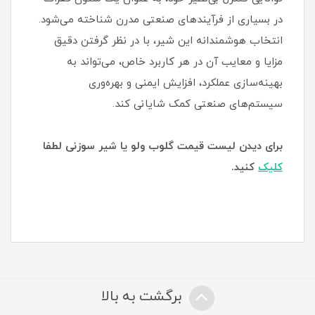
در بسیاری از فرآیندهای صنعتی مدرن شناخته می‌شود.
انتخاب هوشمندانه این شیر، با در نظر گرفتن دقیق
مزایا و معایب آن در هر کاربرد خاص، می‌تواند به
بهینه‌سازی عملکرد، افزایش ایمنی و بهره‌وری
سیستم‌های صنعتی کمک شایانی کند.
برای دیدن لیست قیمت گلوب ولو یا شیر سوزنی لطفا
کلیک
کنید.
برگشت به بالا