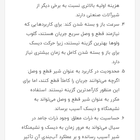
هزینه اولیه بالاتری نسبت به برخی دیگر از
شیرآلات صنعتی دارند.
سرعت باز و بسته شدن کند: برای کاربردهایی که
نیازمند قطع و وصل سریع جریان هستند، گلوب
ولوها بهترین گزینه نیستند، زیرا حرکت دیسک
برای باز و بسته شدن کامل به زمان بیشتری نیاز
دارد.
محدودیت در کاربرد به عنوان شیر قطع و وصل:
اگرچه می‌توانند جریان را کاملاً قطع کنند، اما برای
این منظور کارآمدترین گزینه نیستند. استفاده
مکرر به عنوان شیر قطع و وصل می‌تواند به
نشیمنگاه و دیسک آسیب برساند.
حساسیت به ذرات معلق: وجود ذرات جامد در
سیال می‌تواند به مرور زمان به دیسک و نشیمنگاه
شیر آسیب رسانده و بر عملکرد آب‌بندی آن تأثیر