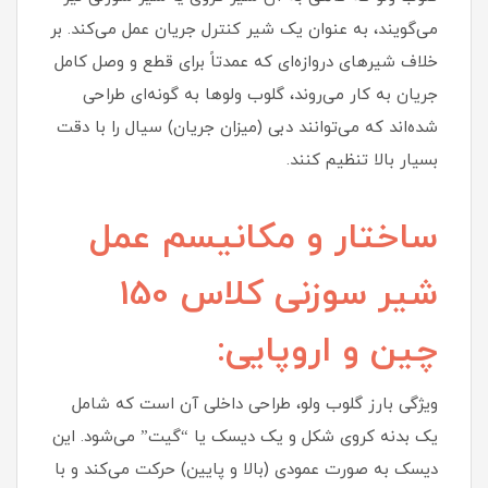
می‌گویند، به عنوان یک شیر کنترل جریان عمل می‌کند. بر
خلاف شیرهای دروازه‌ای که عمدتاً برای قطع و وصل کامل
جریان به کار می‌روند، گلوب ولوها به گونه‌ای طراحی
شده‌اند که می‌توانند دبی (میزان جریان) سیال را با دقت
بسیار بالا تنظیم کنند.
ساختار و مکانیسم عمل
شیر سوزنی کلاس 150
چین و اروپایی:
ویژگی بارز گلوب ولو، طراحی داخلی آن است که شامل
یک بدنه کروی شکل و یک دیسک یا “گیت” می‌شود. این
دیسک به صورت عمودی (بالا و پایین) حرکت می‌کند و با