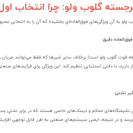
برجسته گلوب ولو: چرا انتخاب او
ولو به آن ویژگی‌های فوق‌العاده‌ای بخشیده که آن را به انتخابی محب
وق‌العاده دقیق:
طه قوت گلوب ولو است! برخلاف سایر شیرها که فقط می‌توانند جریان را ک
از دارید، با دقتی استثنایی تنظیم کند. این ویژگی برای فرآیندهای صنع
ر نشتی:
ی نشیمنگاه‌های محکم و دیسک‌های خاصی هستند که در برابر نشتی بسی
رسد و در نتیجه، ایمنی سیستم‌های صنعتی به طرز قابل توجهی افزایش 