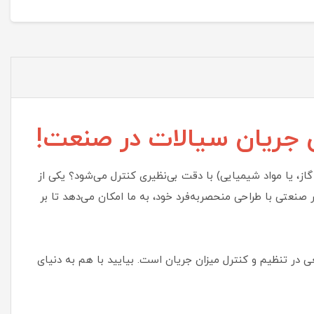
ق جریان سیالات در صنعت!
گاز، یا مواد شیمیایی) با دقت بی‌نظیری کنترل می‌شود؟ یکی از
 همان شیر سوزنی است. این شیر صنعتی با طراحی منحصر‌به‌فرد خود، به ما امکان می‌دهد تا بر
ر تنظیم و کنترل میزان جریان است. بیایید با هم به دنیای