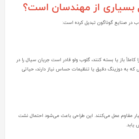
ل بسیاری از مهندسان است؟
وب در صنایع گوناگون تبدیل کرده است:
املاً باز یا بسته کنند، گلوب ولو قادر است جریان سیال را در
تی که به دوزینگ دقیق یا تنظیمات حساس نیاز دارند، حیاتی
ار مقاوم عمل می‌کنند. این طراحی باعث می‌شود احتمال نشت
یابد.