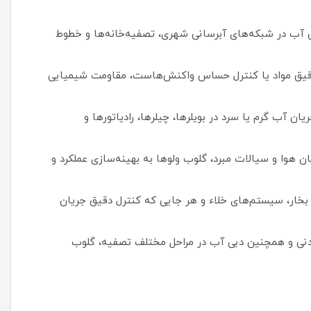
ی آب در شبکه‌های آبرسانی شهری، تصفیه‌خانه‌ها و خطوط
دقیق مواد یا کنترل حساس واکنش‌هاست، مقاومت شیمیایی
ان آب گرم یا سرد در بویلرها، چیلرها، رادیاتورها و
ن هوا و سیالات مبرد، گلوب ولوها به بهینه‌سازی عملکرد و
بخار، سیستم‌های خلاء و هر جایی که کنترل دقیق جریان
ودنی و همچنین دبی آب در مراحل مختلف تصفیه، گلوب