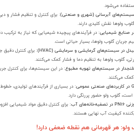
ستفاده می‌شود.
سیستم‌های آبرسانی (شهری و صنعتی):
برای کنترل و تنظیم فشار و دب
وب ولوها نقش کلیدی دارند.
 صنایع شیمیایی:
در فرآیندهای پیچیده شیمیایی که نیاز به ترکیب 
یم جریان گلوب ولوها، بسیار حیاتی است.
ل در سیستم‌های گرمایشی و سرمایشی (HVAC):
برای کنترل دقیق جری
رتی، گلوب ولوها به تنظیم دما و فشار کمک می‌کنند.
نجدار در سیستم‌های تهویه مطبوع:
در این سیستم‌ها، برای کنترل جریا
مک می‌کنند.
می:
در بسیاری از فرآیندهای تولیدی، خطوط 
ست، گلوب ولو حضور پررنگی دارد.
انه‌های آب:
برای کنترل دقیق مواد شیمیایی افز
کننده کیفیت آب نهایی هستند.
ولو: هر قهرمانی هم نقطه ضعفی دارد!