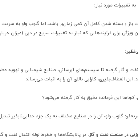
ه تغییرات مورد نیاز:
باز و بسته شدن کامل آن کمی زمان‌بر باشد، اما گلوب ولو به سرعت 
 ویژگی برای فرآیندهایی که نیاز به تغییرات سریع در دبی (میزان جریان
‌نظیر:
نفت و گاز گرفته تا سیستم‌های آبرسانی، صنایع شیمیایی و تهویه مطبو
. این انعطاف‌پذیری، کارایی بالای آن را به اثبات می‌رساند.
: کجاها این فرمانده دقیق به کار گرفته می‌شود؟
به‌فرد گلوب ولو، آن را در صنایع مختلف به یک جزء جدایی‌ناپذیر تبدیل
نی در صنعت نفت و گاز:
در پالایشگاه‌ها و خطوط لوله انتقال نفت و گ