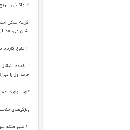
✅
واکنش سریع ب
اگرچه ممکن است 
نشان می‌دهد. این
✅
تنوع کاربرد بی
از خطوط انتقال 
حرف اول را می‌زند
گلوب ولو در عمل
ویژگی‌های منحصر
شیر فلکه سوز