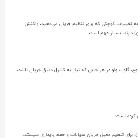
به تغییرات کوچکی که برای تنظیم جریان می‌دهید، واکنش
) دارند، بسیار مهم است.
ع، گلوب ولو در هر جایی که نیاز به کنترل دقیق جریان باشد،
 کرده است:
از، برای تنظیم دقیق جریان سیالات و حفظ پایداری سیستم،