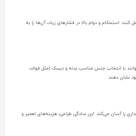
کنند. استحکام و دوام بالا در فشارهای زیاد، آن‌ها را به
توانند با انتخاب جنس مناسب بدنه و دیسک (مثل فولاد،
ود نشان دهند.
ری را آسان می‌کند. این سادگی طراحی، هزینه‌های تعمیر و