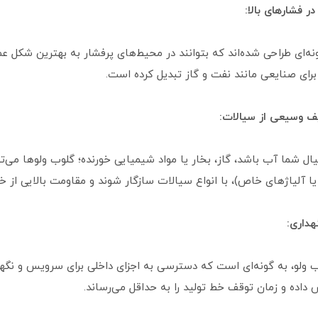
در فشارهای بالا:
ه‌ای طراحی شده‌اند که بتوانند در محیط‌های پرفشار به بهترین شکل عمل 
برای صنایعی مانند نفت و گاز تبدیل کرده است.
یف وسیعی از سیالات:
ال شما آب باشد، گاز، بخار یا مواد شیمیایی خورنده؛ گلوب ولوها می‌
 آلیاژهای خاص)، با انواع سیالات سازگار شوند و مقاومت بالایی از خ
داری:
 ولو، به گونه‌ای است که دسترسی به اجزای داخلی برای سرویس و نگهدا
 داده و زمان توقف خط تولید را به حداقل می‌رساند.