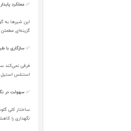
✅
عملکرد پایدار 
این شیرها به گون
گزینه‌ای مطمئن 
✅
سازگاری با ط
فرقی نمی‌کند سی
استنلس استیل یا
✅
سهولت در نگه
ساختار کلی گلوب
نگهداری را کاهش