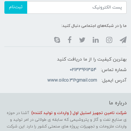
ثبت‌نام
ما را در شبکه‌های اجتماعی دنبال کنید:
بهترین کیفیت را از ما دریافت کنید
شماره تماس:
02133961354
آدرس ایمیل:
www.oilco.316gmail.com
درباره ما
شرکت تامین تجهیز استیل اول ( واردات و تولید کننده)
آشنا در حوزه
ی صنایع نفت و گاز و پتروشیمی که سابقه ی طولانی در امر تولید و
واردات ملزومات و تجهیزات پروژه های صنعتی کشور را دارد. این شرکت