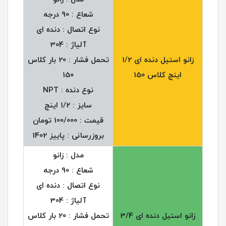
شعاع : 90 درجه
نوع اتصال : دنده ای
آلیاژ : 304
زانو استیل دنده ای 1/2
تحمل فشار : 20 بار کلاس
اینچ کلاس 150
150
نوع دنده : NPT
سایز : 1/2 اینچ
قیمت : 100/000 تومان
بروزرسانی : پاییز 1402
مدل : زانو
شعاع : 90 درجه
نوع اتصال : دنده ای
آلیاژ : 304
زانو استیل دنده ای 3/4
تحمل فشار : 20 بار کلاس