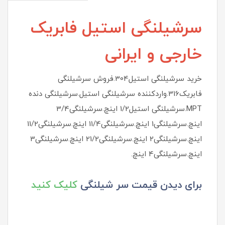
سرشیلنگی استیل فابریک
خارجی و ایرانی
خرید سرشیلنگی استیل304.فروش سرشیلنگی
فابریک316.واردکننده سرشیلنگی استیل.سرشیلنگی دنده
MPT.سرشیلنگی استیل1/2 اینچ.سرشیلنگی3/4
اینچ.سرشیلنگی1 اینچ.سرشیلنگی11/4 اینچ.سرشیلنگی11/2
اینچ.سرشیلنگی2 اینچ.سرشیلنگی21/2 اینچ.سرشیلنگی3
اینچ.سرشیلنگی4 اینچ.
برای دیدن قیمت سر شیلنگی
کلیک کنید