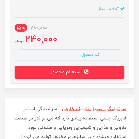
آماده ارسال
15%
280,000
240,000
تومان
کد محصول:
استعلام محصول
سرشیلنگی استیل فابریک خارجی
سرشیلنگی استیل
فابریک چینی استفاده زیادی دارد که می تواندر در صنعت
دارویی و غذایی و شیمیایی ودریایی و صنعتی مورد
استفاده میشود و در سایزهای مختلف تولید می گردد از