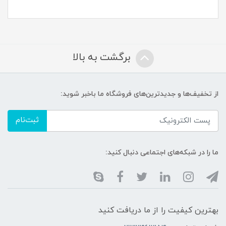
برگشت به بالا
از تخفیف‌ها و جدیدترین‌های فروشگاه ما باخبر شوید:
ثبت‌نام
ما را در شبکه‌های اجتماعی دنبال کنید:
بهترین کیفیت را از ما دریافت کنید