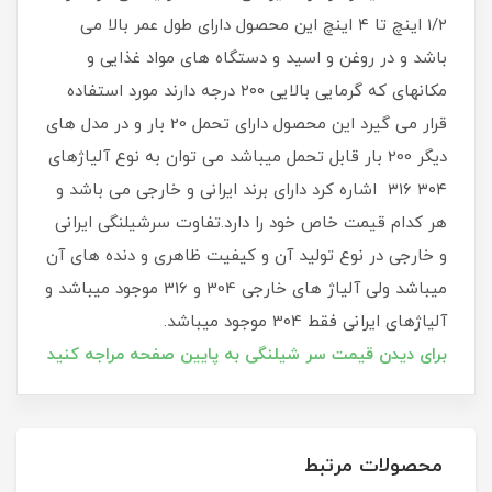
۱/۲ اینچ تا ۴ اینچ این محصول دارای طول عمر بالا می
باشد و در روغن و اسید و دستگاه های مواد غذایی و
مکانهای که گرمایی بالایی ۲۰۰ درجه دارند مورد استفاده
قرار می گیرد این محصول دارای تحمل 20 بار و در مدل های
دیگر 200 بار قابل تحمل میباشد می توان به نوع آلیاژهای
۳۰۴ ۳۱۶ اشاره کرد دارای برند ایرانی و خارجی می باشد و
هر کدام قیمت خاص خود را دارد.تفاوت سرشیلنگی ایرانی
و خارجی در نوع تولید آن و کیفیت ظاهری و دنده های آن
میباشد ولی آلیاژ های خارجی 304 و 316 موجود میباشد و
آلیاژهای ایرانی فقط 304 موجود میباشد.
برای دیدن قیمت سر شیلنگی به پایین صفحه مراجه کنید
محصولات مرتبط