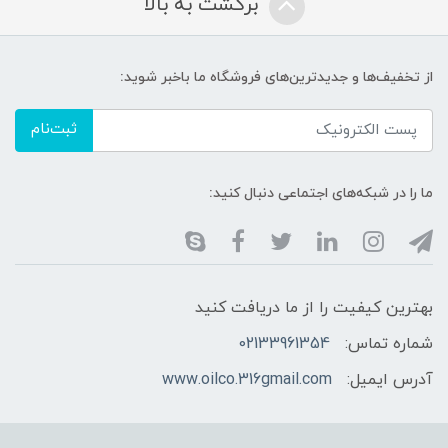
برگشت به بالا
از تخفیف‌ها و جدیدترین‌های فروشگاه ما باخبر شوید:
ثبت‌نام
ما را در شبکه‌های اجتماعی دنبال کنید:
بهترین کیفیت را از ما دریافت کنید
شماره تماس:
02133961354
آدرس ایمیل:
www.oilco.316gmail.com