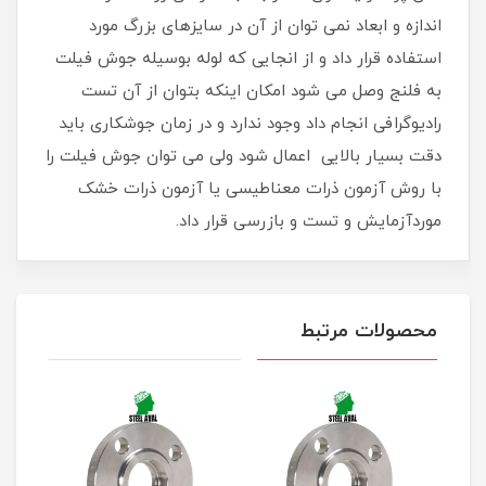
اندازه و ابعاد نمی توان از آن در سایزهای بزرگ مورد
استفاده قرار داد و از انجایی که لوله بوسیله جوش فیلت
به فلنج وصل می شود امکان اینکه بتوان از آن تست
رادیوگرافی انجام داد وجود ندارد و در زمان جوشکاری باید
دقت بسیار بالایی اعمال شود ولی می توان جوش فیلت را
با روش آزمون ذرات معناطیسی یا آزمون ذرات خشک
موردآزمایش و تست و بازرسی قرار داد.
محصولات مرتبط