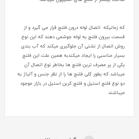
که زمانیکه اتصال لوله درون فلنج قرار می گیرد و از
قسمت بیرون فلنج به لوله جوشمی دهند که این نوع
روش اتصال از نشتی آن جلوگیری میکند که آب بندی
بسیار مناسبی را ایجاد میکندبه همین علت این فلنج
یکی از پر مصرف ترین فلنج ها بخاطر نوع اتصال آن
میباشد که بطور کلی فلنج ها را از نظر جنس و آلیاژ به
دو نوع فلنج استیل و فلنج کربن استیل در بازار موجود
میباشند.