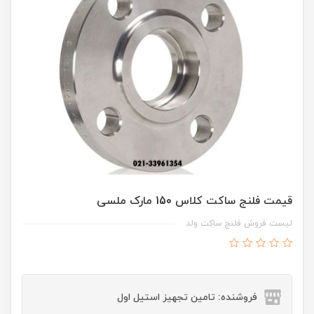
قیمت فلنج ساکت کلاس 150 مارک ملسی
لیست فروش فلنج ساکت ولد
فروشنده: تامین تجهیز استیل اول