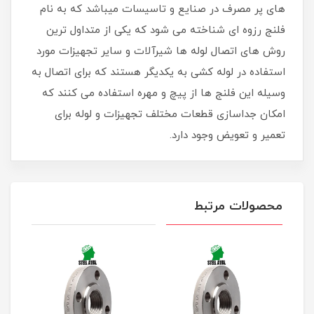
های پر مصرف در صنایع و تاسیسات میباشد که به نام
فلنج رزوه ای شناخته می شود که یکی از متداول ترین
روش های اتصال لوله ها شیرآلات و سایر تجهیزات مورد
استفاده در لوله کشی به یکدیگر هستند که برای اتصال به
وسیله این فلنج ها از پیچ و مهره استفاده می کنند که
امکان جداسازی قطعات مختلف تجهیزات و لوله برای
تعمیر و تعویض وجود دارد.
محصولات مرتبط