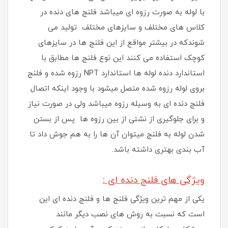
با لوله به صورت رزوه ای میباشد فلنج های دنده در
کلاس های مختلف و سایزهای مختلف تولید می
شوندکه در بیشتر مواقع از این فلنج ها در سایزهای
کوچک استفاده می کنند این نوع فلنج ها مطابق با
استاندارد دنده لوله ها استاندارد NPT رزوه شده و فلنج
بروی لوله رزوه شده متصل میشود با وجود اینکه اتصال
فلنج دنده ای به وسیله رزوه میباشد ولی در صورت نیاز
و برای جلوگیری از نشتی از بین رزوه ها پس از بستن
شدن لوله به فلنج میتوان آن ها را به هم جوش داد تا
آب بندی بهتری داشته باشد.
ویژگی ‌های فلنج دنده ای :
یکی از مهم ترین ویژگی فلنج ها و فلنج دنده ای این
است که نسبت به روش های نصب دیگر مانند