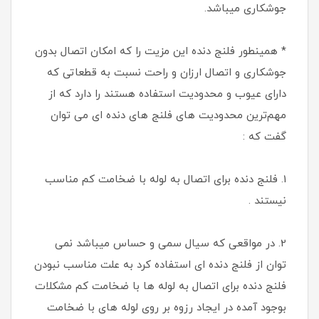
جوشکاری میباشد.
* همینطور فلنج دنده این مزیت را که امکان اتصال بدون
جوشکاری و اتصال ارزان و راحت نسبت به قطعاتی که
دارای عیوب و محدودیت استفاده هستند را دارد که از
مهم‌ترین محدودیت های فلنج های دنده ای می توان
گفت که :
1. فلنج دنده برای اتصال به لوله با ضخامت کم مناسب
نیستند .
2. در مواقعی که سیال سمی و حساس میباشد نمی
توان از فلنج دنده ای استفاده کرد به علت مناسب نبودن
فلنج دنده برای اتصال به لوله ها با ضخامت کم مشکلات
بوجود آمده در ایجاد رزوه بر روی لوله های با ضخامت