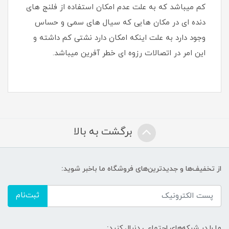
کم میباشد که به علت عدم امکان استفاده از فلنج های
دنده ای در مکان هایی که سیال های سمی و حساس
وجود دارد به علت اینکه امکان دارد نشتی کم داشته و
این امر در اتصالات رزوه ای خطر آفرین میباشد.
برگشت به بالا
از تخفیف‌ها و جدیدترین‌های فروشگاه ما باخبر شوید:
ثبت‌نام
ما را در شبکه‌های اجتماعی دنبال کنید: