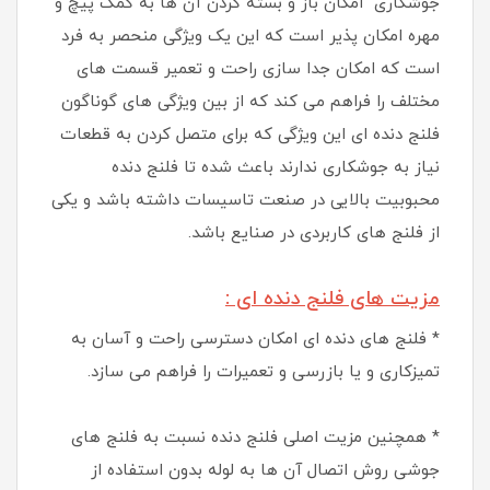
جوشکاری امکان باز و بسته کردن آن ها به کمک پیچ و
مهره امکان پذیر است که این یک ویژگی منحصر به فرد
است که امکان جدا سازی راحت و تعمیر قسمت های
مختلف را فراهم می کند که از بین ویژگی های گوناگون
فلنج دنده ای این ویژگی که برای متصل کردن به قطعات
نیاز به جوشکاری ندارند باعث شده تا فلنج دنده
محبوبیت بالایی در صنعت تاسیسات داشته باشد و یکی
از فلنج های کاربردی در صنایع باشد.
مزیت های فلنج دنده ای :
* فلنج های دنده ای امکان دسترسی راحت و آسان به
تمیزکاری و یا بازرسی و تعمیرات را فراهم می سازد.
* همچنین مزیت اصلی فلنج دنده نسبت به فلنج های
جوشی روش اتصال آن ها به لوله بدون استفاده از