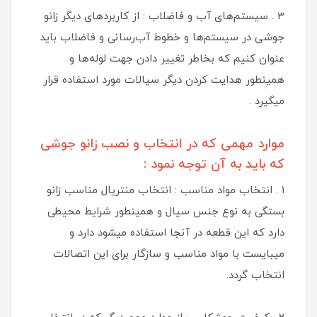
3 . سیستم‌های آب و فاضلاب : از کاربردهای دیگر زانو
جوشی در سیستم‌ها و خطوط آب‌رسانی و فاضلاب باید
عنوان کنیم که بخاطر تغییر دادن جهت لوله‌ها و
همینطور هدایت کردن دیگر سیالات مورد استفاده قرار
میگیرد .
موارد مهمی که در انتخاب و نصب زانو جوشی
که باید به آن توجه نمود :
1 . انتخاب مواد مناسب : انتخاب منتریال مناسب زانو
بستگی به نوع جنس سیال و همینطور شرایط محیطی
دارد که این قطعه در آنجا استفاده میشود دارد و
میبایست با مواد مناسب و سازگار برای این اتصالات
انتخاب گردد.