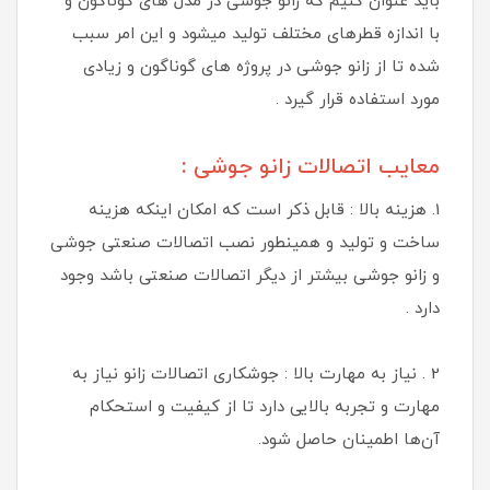
باید عنوان کنیم که زانو جوشی در مدل های گوناگون و
با اندازه قطرهای مختلف تولید میشود و این امر سبب
شده تا از زانو جوشی در پروژه های گوناگون و زیادی
مورد استفاده قرار گیرد .
معایب اتصالات زانو جوشی :
1. هزینه بالا : قابل ذکر است که امکان اینکه هزینه
ساخت و تولید و همینطور نصب اتصالات صنعتی جوشی
و زانو جوشی بیشتر از دیگر اتصالات صنعتی باشد وجود
دارد .
2 . نیاز به مهارت بالا : جوشکاری اتصالات زانو نیاز به
مهارت و تجربه بالایی دارد تا از کیفیت و استحکام
آن‌ها اطمینان حاصل شود.