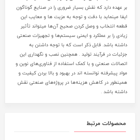
بر عهده دارد که نقش بسیار ضروری را در صنایع گوناگون
ایفا مینماید با دقت و توجه به مزیت ها و معایب این
قطعه انتخاب و وصل کردن صحیح آن‌ها میتواند تأثیر
زیادی را بر عملکرد و ایمنی سیستم‌ها و تجهیزات صنعتی
داشته باشد. قابل ذکر است که با توجه داشتن به
جزئیات در فرآیند تولید . همچنین نصب و نگهداری این
اتصالات صنعتی و با کمک استفاده از فناوری‌های نوین و
مواد پیشرفته نوانسته اند در بهبود و بالا بردن کیفیت و
همینطور در کاهش هزینه‌ها در پروژه‌های صنعتی نقش
داشته باشد .
محصولات مرتبط