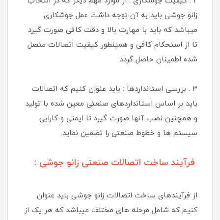
2 . کیفیت جوشکاری : از موارد مهم دیگر که در انتخاب
زانو جوشی باید به آن توجه داشت عمل جوشکاری
میباشد که باید با مهارت بالا و دقت کافی صورت گیرد
تا از استحکام کافی و همینطور کیفیت اتصالات متصل
شده اطمینان حاصل گردد.
3 . بررسی استانداردها : باید عنوان کنیم که اتصالات
باید بر اساس استانداردهای صنعتی معین شده با تولید
و همچنین نصب آنها صورت گیرد تا ایمنی و کارایی
سیستم ها و خطوط صنعتی را تضمین نماید.
فرآیند ساخت اتصالات صنعتی زانو جوشی :
از فرآیندهای ساخت اتصالات زانو جوشی باید عنوان
کنیم که شامل مرحله های مختلف میباشد که هر یک از