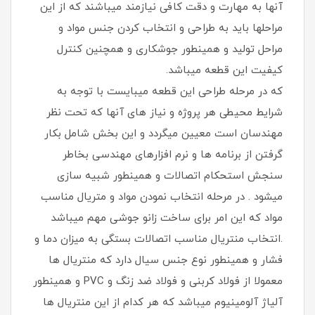
آنها به مهارت و دقت کافی نیازمند میباشند که از این
مراحلها باید به طراحی و انتخاب کردن جنس مواد و
مراحل تولید و همینطور جوشکاری و همچنین کنترل
کیفیت این قطعه میباشد.
که در مرحله طراحی این قطعه میبایست با توجه به
شرایط محیطی هر پروژه و نیاز های آنها که تحت نظر
مهندسان است معیین میگردد و این بخش شامل بکار
گرفتن از برنامه ها و نرم افزارهای مهندسی بخاطر
سنجش استحکام اتصالات و همینطور شبیه سازی
میشود . در مرحله انتخاب نمودن مواد و متریال مناسب
مواد که این امر برای ساخت زانو جوشی مهم میباشد
.انتخاب منتریال مناسب اتصالات بستگی به میزان دما و
فشار و همینطور نوع جنس سیال دارد که منتریال ها
معمولا از فولاد کربنی و فولاد ضد زنگ و PVC و همینطور
آلیاژ آلومینیوم میباشد که هر کدام از این منتریال ها