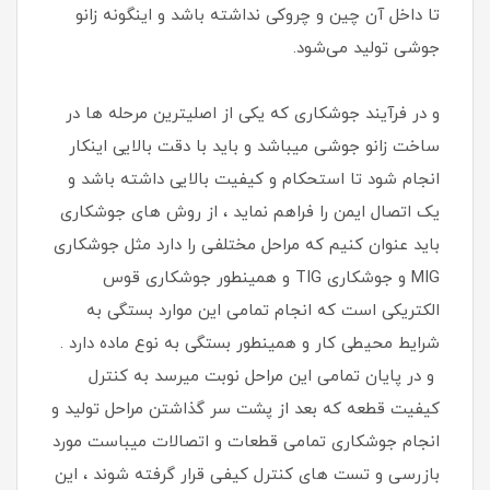
تا داخل آن چین و چروکی نداشته باشد و اینگونه زانو
جوشی تولید می‌شود.
و در فرآیند جوشکاری که یکی از اصلیترین مرحله ها در
ساخت زانو جوشی میباشد و باید با دقت بالایی اینکار
انجام شود تا استحکام و کیفیت بالایی داشته باشد و
یک اتصال ایمن را فراهم نماید ، از روش های جوشکاری
باید عنوان کنیم که مراحل مختلفی را دارد مثل جوشکاری
MIG و جوشکاری TIG و همینطور جوشکاری قوس
الکتریکی است که انجام تمامی این موارد بستگی به
شرایط محیطی کار و همینطور بستگی به نوع ماده دارد .
و در پایان تمامی این مراحل نوبت میرسد به کنترل
کیفیت قطعه که بعد از پشت سر گذاشتن مراحل تولید و
انجام جوشکاری تمامی قطعات و اتصالات میباست مورد
بازرسی و تست های کنترل کیفی قرار گرفته شوند ، این