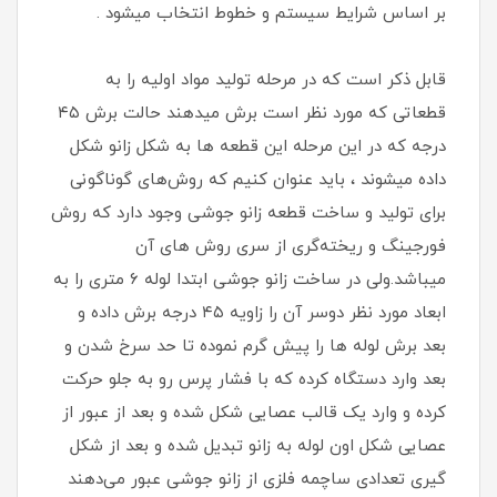
بر اساس شرایط سیستم و خطوط انتخاب میشود .
قابل ذکر است که در مرحله تولید مواد اولیه را به
قطعاتی که مورد نظر است برش میدهند حالت برش ۴۵
درجه که در این مرحله این قطعه ها به شکل زانو شکل
داده میشوند ، باید عنوان کنیم که روش‌های گوناگونی
برای تولید و ساخت قطعه زانو جوشی وجود دارد که روش
فورجینگ و ریخته‌گری از سری روش های آن
میباشد.ولی در ساخت زانو جوشی ابتدا لوله ۶ متری را به
ابعاد مورد نظر دوسر آن را زاویه ۴۵ درجه برش داده و
بعد برش لوله ها را پیش گرم نموده تا حد سرخ شدن و
بعد وارد دستگاه کرده که با فشار پرس رو به جلو حرکت
کرده و وارد یک قالب عصایی شکل شده و بعد از عبور از
عصایی شکل اون لوله به زانو تبدیل شده و بعد از شکل
گیری تعدادی ساچمه فلزی از زانو جوشی عبور می‌دهند