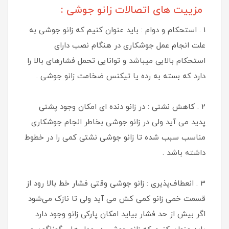
مزییت های اتصالات زانو جوشی :
1 . استحکام و دوام : باید عنوان کنیم که زانو جوشی به
علت انجام عمل جوشکاری در هنگام نصب دارای
استحکام بالایی میباشد و توانایی تحمل فشارهای بالا را
دارد که بسته به رده یا تیکنس ضخامت زانو جوشی .
2 . کاهش نشتی : در زانو دنده ای امکان وجود پشتی
پدید می آید ولی در زانو جوشی بخاطر انجام جوشکاری
مناسب سبب شده تا زانو جوشی نشتی کمی را در خطوط
داشته باشد .
3 . انعطاف‌پذیری : زانو جوشی وقتی فشار خط بالا رود از
قسمت خمی زانو کمی کش می آید ولی تا نازک می‌شود
اگر بیش از حد فشار بیاید امکان پارکی زانو وجود دارد