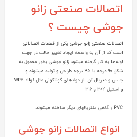
اتصالات صنعتی زانو
جوشی چیست ؟
اتصالات صنعتی زانو جوشی یکی از قطعات اتصالاتی
است که از آن به واسطه
ایجاد تغییر حالت در جهت
لوله‌ها به کار گرفته میشود زانو جوشی بطور معمول به
شکل ۹۰ درجه یا ۴۵ درجه طراحی و تولید میشوند و
جنس و متریال آن از موادهای گوناگونی مثل فولاد WPB
و استیل 304 و 316
PVC و گاهی منتریالهای دیگر ساخته میشوند.
انواع اتصالات زانو جوشی