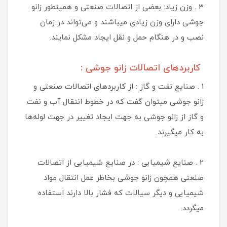
3 . وزن زیاد: بعضی از اتصالات صنعتی و همینطور زانو
جوشی دارای وزن زیادی میباشند و می‌تواند در زمان
نصب و در هنگام حمل و نقل ایجاد مشکل‌ نمایند.
کاربردهای اتصالات زانو جوشی :
1 . صنایع نفت و گاز : از کاربردهای اتصالات صنعتی و
زانو جوشی میتوان گفت که در خطوط انتقال آب و نفت
و گاز از زانو جوشی به جهت ایجاد تغییر در جهت لوله‌ها
به کار میگیرند.
2 . صنایع شیمیایی : در صنایع شیمیایی از اتصالات
صنعتی همچون زانو جوشی بخاطر عمل انتقال مواد
شیمیایی و دیگر سیالات که فشار بالا دارند استفاده
میگردد.