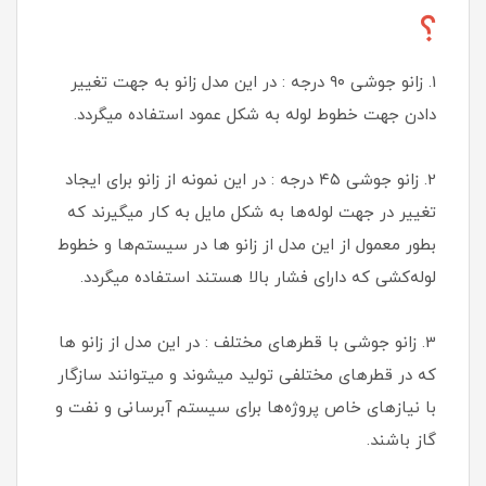
؟
1. زانو جوشی ۹۰ درجه : در این مدل زانو به جهت تغییر
دادن جهت خطوط لوله‌ به شکل عمود استفاده میگردد.
2. زانو جوشی ۴۵ درجه : در این نمونه از زانو برای ایجاد
تغییر در جهت لوله‌ها به شکل مایل به کار میگیرند که
بطور معمول از این مدل از زانو ها در سیستم‌ها و خطوط
لوله‌کشی که دارای فشار بالا هستند استفاده میگردد.
3. زانو جوشی با قطرهای مختلف : در این مدل از زانو ها
که در قطرهای مختلفی تولید میشوند و میتوانند سازگار
با نیازهای خاص پروژه‌ها برای سیستم آبرسانی و نفت و
گاز باشند.