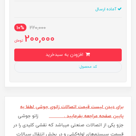
آماده ارسال
10%
220,000
200,000
تومان
افزودن به سبدخرید
کد محصول:
برای دیدن لیست قیمت اتصالات زانوی جوشی لطفا به
پایین صفحه مراجعه بفرمایید .
زانو جوشی
جزو یکی از اتصالات صنعتی میباشد که نقشی کلیدی را در
قسمت سیستم‌های لوله‌کشی و در بخش انتقال سیالات