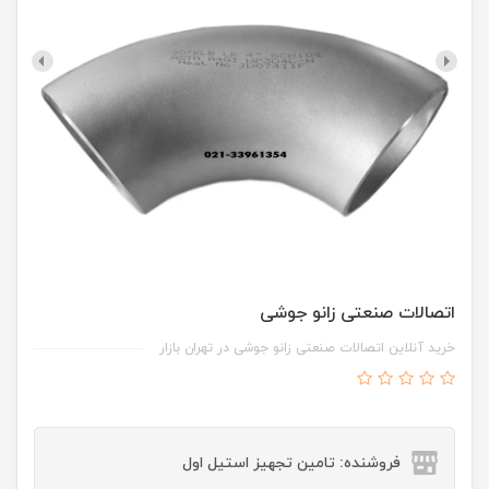
اتصالات صنعتی زانو جوشی
خرید آنلاین اتصالات صنعتی زانو جوشی در تهران بازار
فروشنده: تامین تجهیز استیل اول