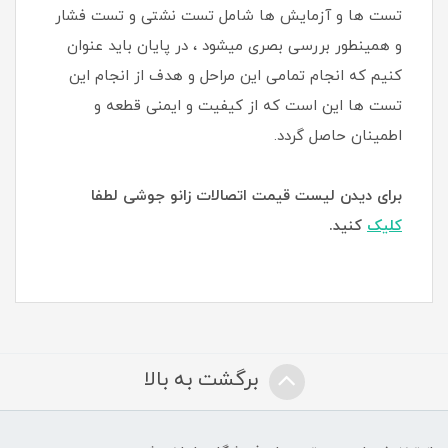
تست ها و آزمایش ها شامل تست نشتی و تست فشار
و همینطور بررسی بصری میشود ، در پایان باید عنوان
کنیم که انجام تمامی این مراحل و هدف از انجام این
تست ها این است که از کیفیت و ایمنی قطعه و
اطمینان حاصل گردد.
برای دیدن لیست قیمت اتصالات زانو جوشی لطفا
کلیک
کنید.
برگشت به بالا