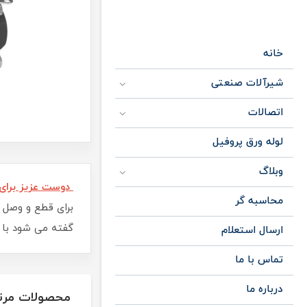
خانه
شیرآلات صنعتی
اتصالات
لوله ورق پروفیل
وبلاگ
دوست عزیز برای دیدن لیست ق
محاسبه گر
برای قطع و وصل و
گفته می شود با 
ارسال استعلام
تماس با ما
درباره ما
محصولات مرت