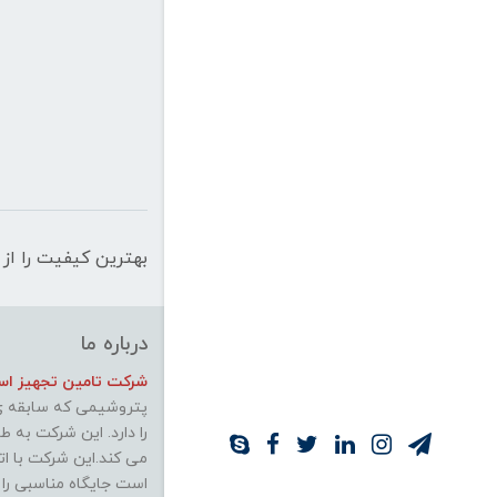
بهترین کیفیت را از 
درباره ما
شرکت تامین تجهیز استی
پتروشیمی که سابقه ی 
را دارد. این شرکت به 
می کند.این شرکت با ات
است جایگاه مناسبی را