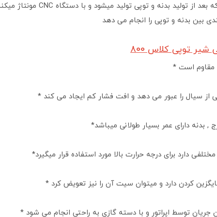
تولید می شود که بعد از 
ندی بین بدنه و توپی را انجام می دهد
یر توپی کلاس 800
لا مقاوم است *
ی از سیال را عبور می دهد و افت فشار کم ایجاد می کند *
 , بدنه دارای عمر بسیار طولانی میباشد*
لفی دارد برای درجه حرارت بالا مورد استفاده قرار میگیرد*
ایگزین کردن دارد و میتوان سیت آن را نیز تعویض کرد *
جریان توسط اپراتور و با دسته گازی به راحتی انجام می شود *