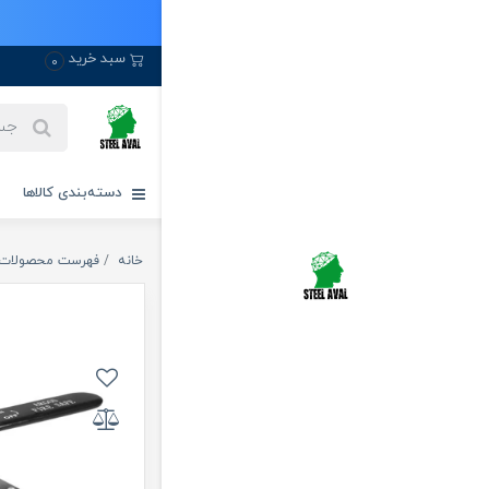
سبد خرید
0
دسته‌بندی کالاها
خانه
فهرست محصولات