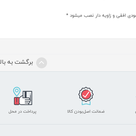
دی افقی و زاویه دار نصب میشود *
برگشت به بالا
ضمانت اصل‌بودن کالا
پرداخت در محل