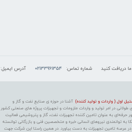
ما دریافت کنید
شماره تماس:
02133961354
آدرس ایمیل:
ل اول ( واردات و تولید کننده)
آشنا در حوزه ی صنایع نفت و گاز و
طولانی در امر تولید و واردات ملزومات و تجهیزات پروژه های صنعتی کشور
طور حرفه‌ای به عنوان تامین کننده تجهیزات نفت، گاز و پتروشیمی فعالیت
کا به توانمندی نیروهای انسانی خبره و متخصصین فنی و بازرگانی توانسته
 در عرصه تامین تجهیزات به دست بیاورد. در همین راستا این شرکت جهت