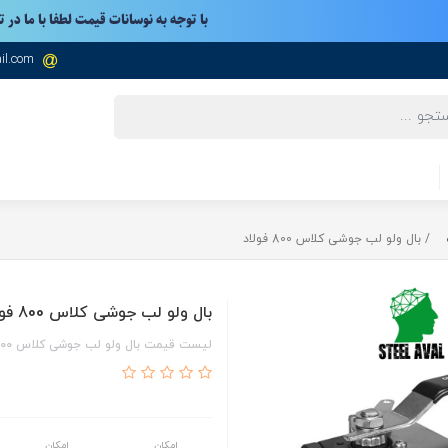
با توجه به نوسانات قیمت لطفا با ما در 
il.com
بال ولو لب جوشی کلاس 800 فولاد
بال ولو لب جوشی کلاس 800 فولاد
لیست قیمت بال ولو لب جوشی کلاس 800 فولاد
امکان
امکان