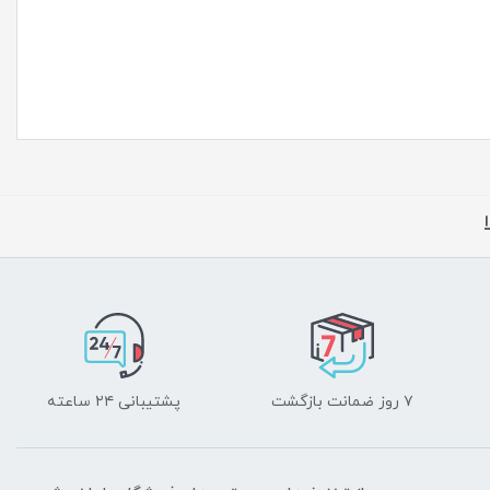
۷ روز ضمانت بازگشت
پشتیبانی ۲۴ ساعته