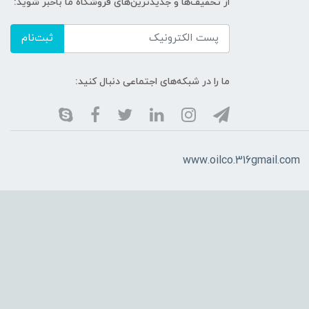
از تخفیف‌ها و جدیدترین‌های فروشگاه ما باخبر شوید:
ثبت‌نام
ما را در شبکه‌های اجتماعی دنبال کنید:
www.oilco.316gmail.com