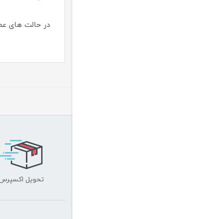
در حالت های عمو
تحویل اکسپرس