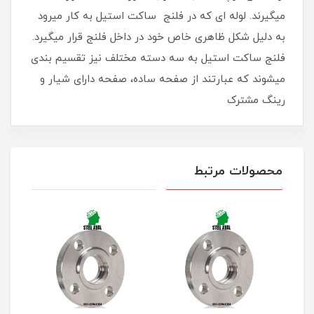
میگیرند. لوله ای که در فلنج ساکت استیل به کار میرود
به دلیل شکل ظاهری خاص خود در داخل فلنج قرار میگیرد.
فلنج ساکت استیل به سه دسته مختلف نیز تقسیم بندی
میشوند که عبارتند از صفحه ساده، صفحه دارای شیار و
رینگ مشترک
محصولات مرتبط