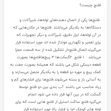
فلنج چیست؟
فلنج‌ها یکی از اتصال دهنده‌های لوله‌ها، شیرآلات و
دستگاه‌ها به یکدیگر می‌باشند. فلنج‌ها در مکان‌هایی که
در آن لوله‌ها، ابزار دقیق، شیرآلات و دیگر تجهیزات که
برای تعمیر و نگهداری مونتاژ شده اند مورد استفاده قرار
می‌گیرند.اتصال فلنج‌دار تشکیل شده از سه قسمت مجزا
می‌باشد : 1 فلنج 2گسکت‌ها 3 پیچ‌هافلنج‌ها بصورت
قطعه دیسکی شکل می باشند که همیشه بصورت جفت به
کمک پیچ و مهره دو قطعه را به یکدیگر متصل می‌سازند و
به آسانی باز و بسته می‌شوند.فلنج‌ها ‌برای فشارهای کم و
زیاد مناسب می باشند. آب بندی بین دو فلنج توسط
گسکت که در بین آنها قرار داده می شود انجام
می‌گیرد.فلنج ساکت استیل از فلنج هایی است که برای
لوله های کوچک اما با فشار بالا مورد استفاده قرار