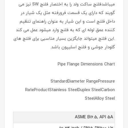
میباشدفلنج ساکت ولد را به اختصار فلنج SW نیز می
گویند که دارای یک قسمت فرورفته مثل یک شیار در
داخل فلنج است و این شیار به عنوان راهنمای تنظیم
کننده عمق لوله ای که به فلنج وارد میشود عمل می کند
.این فلنج میتواند جایگزین بسیار مناسبی برای فلنج های
گلودار جوشی و فلنج اسلیپون باشد.
Pipe Flange Dimensions Chart
StandardDiameter RangePressure
RateProductStainless SteelDuplex SteelCarbon
SteelAlloy Steel
ASME B16.5, API 5A