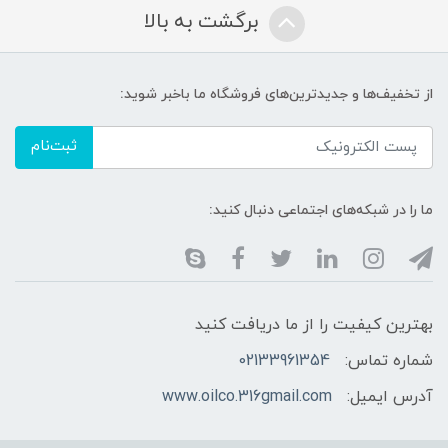
برگشت به بالا
از تخفیف‌ها و جدیدترین‌های فروشگاه ما باخبر شوید:
ثبت‌نام
ما را در شبکه‌های اجتماعی دنبال کنید:
بهترین کیفیت را از ما دریافت کنید
شماره تماس:
02133961354
آدرس ایمیل:
www.oilco.316gmail.com