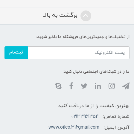
برگشت به بالا
از تخفیف‌ها و جدیدترین‌های فروشگاه ما باخبر شوید:
ثبت‌نام
ما را در شبکه‌های اجتماعی دنبال کنید:
بهترین کیفیت را از ما دریافت کنید
شماره تماس:
02133961354
آدرس ایمیل:
www.oilco.316gmail.com