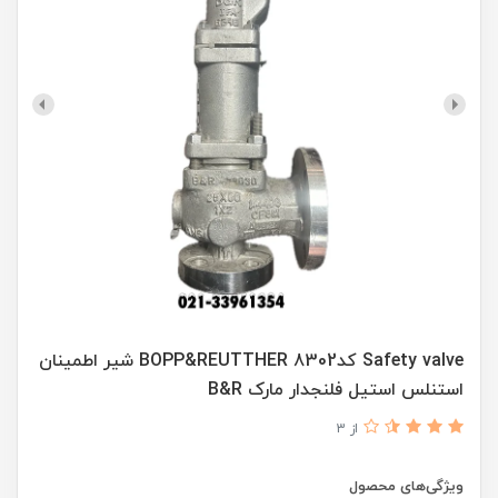
Safety valve کد8302 BOPP&REUTTHER شیر اطمینان
استنلس استیل فلنجدار مارک B&R
از 3
ویژگی‌های محصول