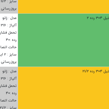
سایز : 11/2 اینچ
بروزرسانی : ز
رده 2
مدل : زانو
آلیاژ : 316
تحمل فشار :20 ب
رده :40
حالت اتصا
سایز : 2 اینچ
بروزرسانی : ز
ه 21/2
مدل : زانو
آلیاژ : 316
تحمل فشار :20 ب
رده :40
حالت اتصا
سایز : 21/2 اینچ