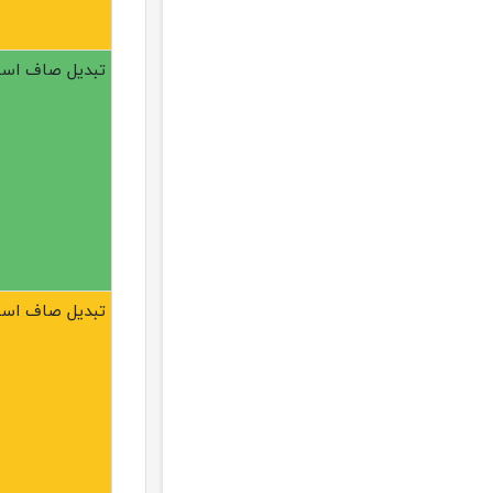
تبدیل صاف استیل 304 
تبدیل صاف استیل 304 