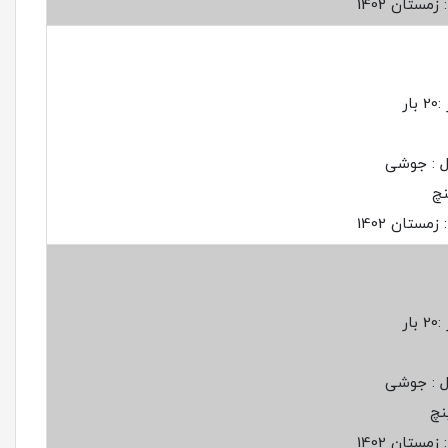
مستان 1402
ار
ل : جوشی
مستان 1402
ار
ل : جوشی
مستان 1402