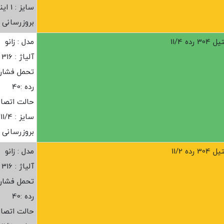
سایز : 1 اینچ
بروزرسانی : ز
ه 11/4
مدل : زانو
آلیاژ : 316
تحمل فشار :20 ب
رده :40
حالت اتصا
سایز : 11/4 اینچ
بروزرسانی : ز
ه 11/2
مدل : زانو
آلیاژ : 316
تحمل فشار :20 ب
رده :40
حالت اتصا