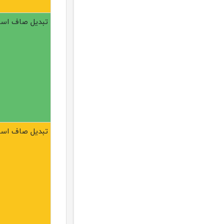
تبدیل صاف استیل 304 
تبدیل صاف استیل 304 