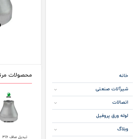
محصولات مرت
خانه
شیرآلات صنعتی
اتصالات
لوله ورق پروفیل
وبلاگ
تبدیل صاف 316