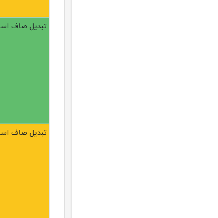
تبدیل صاف استیل 304 
تبدیل صاف استیل 304 