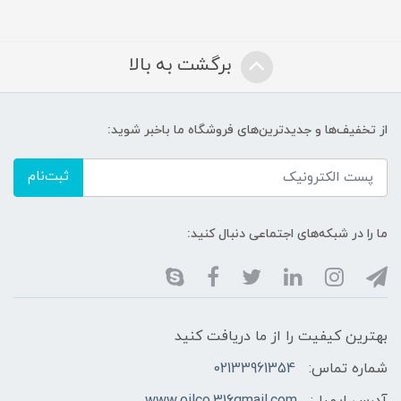
برگشت به بالا
از تخفیف‌ها و جدیدترین‌های فروشگاه ما باخبر شوید:
ثبت‌نام
ما را در شبکه‌های اجتماعی دنبال کنید:
بهترین کیفیت را از ما دریافت کنید
شماره تماس:
02133961354
آدرس ایمیل:
www.oilco.316gmail.com