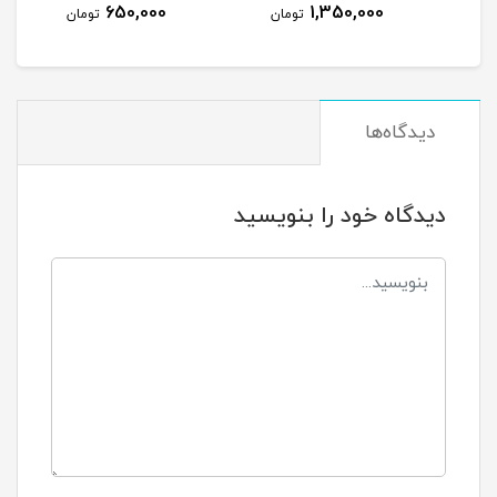
650,000
1,350,000
تومان
تومان
دیدگاه‌ها
دیدگاه خود را بنویسید