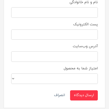
نام و نام خانوادگی
پست الکترونیک
آدرس وب‌سایت
امتیاز شما به محصول
ارسال دیدگاه
انصراف