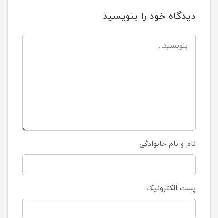
دیدگاه خود را بنویسید
نام و نام خانوادگی
پست الکترونیک