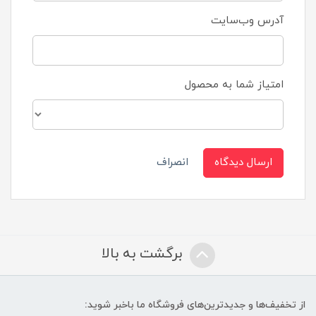
آدرس وب‌سایت
امتیاز شما به محصول
ارسال دیدگاه
انصراف
برگشت به بالا
از تخفیف‌ها و جدیدترین‌های فروشگاه ما باخبر شوید: