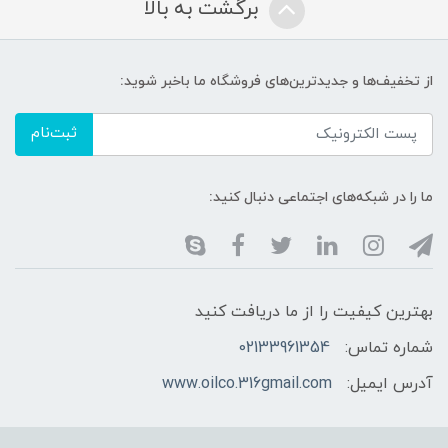
برگشت به بالا
از تخفیف‌ها و جدیدترین‌های فروشگاه ما باخبر شوید:
ثبت‌نام
ما را در شبکه‌های اجتماعی دنبال کنید:
بهترین کیفیت را از ما دریافت کنید
شماره تماس:
02133961354
آدرس ایمیل:
www.oilco.316gmail.com