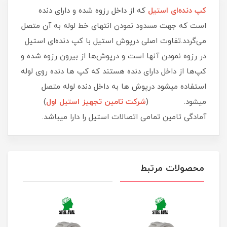
کپ دنده‌ای استیل
که از داخل رزوه شده و دارای دنده
است که جهت مسدود نمودن انتهای خط لوله به آن متصل
می‌گردد.تفاوت اصلی درپوش استیل با کپ دنده‌ای استیل
در رزوه نمودن آنها است و درپوش‌ها از بیرون رزوه شده و
کپ‌ها از داخل دارای دنده هستند که کپ ها دنده روی لوله
استفاده میشود درپوش ها به داخل دنده لوله متصل
میشود. (
شرکت تامین تجهیز استیل اول
)
آمادگی تامین تمامی اتصالات استیل را دارا میباشد.
محصولات مرتبط