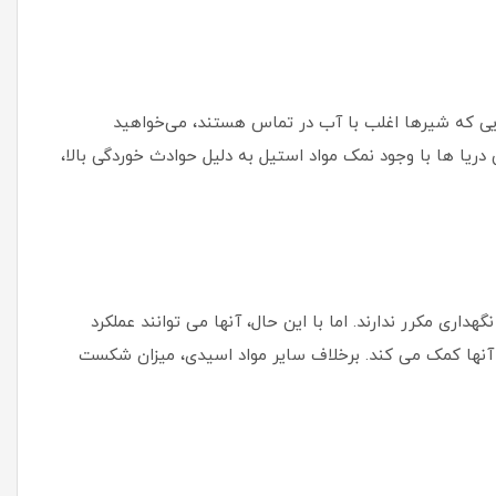
جایی که شیرها اغلب با آب در تماس هستند، می‌خواهید
ریا ها با وجود نمک مواد استیل به دلیل حوادث خوردگی بالا،
 نیازی به خدمات تعمیر و نگهداری مکرر ندارند. اما با این حال، آنها می توانند عملکرد
ای آنها کمک می کند. برخلاف سایر مواد اسیدی، میزان شکست