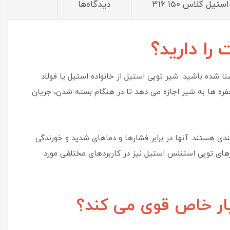
یل کلاس 150 316
دیدگاه‌ها
 را دارید؟
ا شده باشید. شیر توپی استیل از خانواده استیل یا فولاد
ه ها به شیر اجازه می دهد تا در هنگام بسته شدن، جریان
ندی هستند. آنها در برابر فشارها و دماهای شدید و خورندگی
رهای توپی استنلس استیل نیز در کاربردهای مختلفی مورد
یار خاص قوی می کند؟