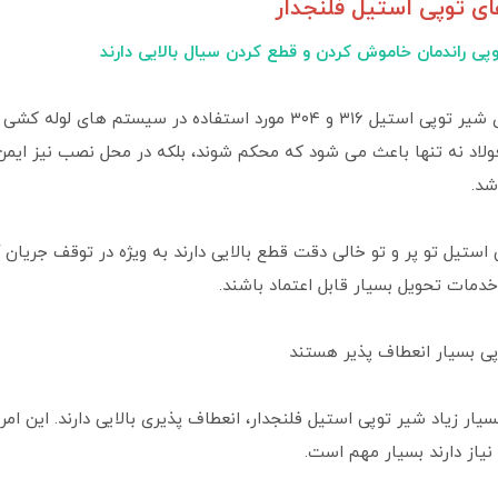
ای توپی استیل فلنجدار
انتخاب مواد برای شیر توپی استیل ۳۱۶ و ۳۰۴ مورد استفاده 
لاد نه تنها باعث می شود که محکم شوند، بلکه در محل نصب نیز ایمن 
شد.
استیل تو پر و تو خالی دقت قطع بالایی دارند به ویژه در توقف جریان
خدمات تحویل بسیار قابل اعتماد باشند.
ی بسیار انعطاف پذیر هستند
یار زیاد شیر توپی استیل فلنجدار، انعطاف پذیری بالایی دارند. این ام
نیاز دارند بسیار مهم است.