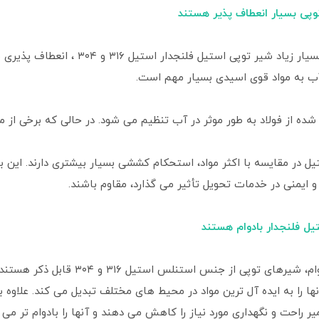
به دلیل سختی بسیار زیاد شیر تو
آب به مواد قوی اسیدی بسیار مهم است.
ده از فولاد به طور موثر در آب تنظیم می شود. در حالی که برخی از موا
ستیل در مقایسه با اکثر مواد، استحکام کششی بسیار بیشتری دارند. این
و ایمنی در خدمات تحویل تأثیر می گذارد، مقاوم باشند.
در مورد مواد بادوام، شیرهای ت
نها را به ایده آل ترین مواد در محیط های مختلف تبدیل می کند. علاوه 
 راحت و نگهداری مورد نیاز را کاهش می دهند و آنها را بادوام تر می ک