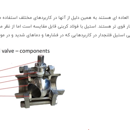
ده ای هستند به همین دلیل از آنها در کاربردهای مختلف استفاده می شود. آنها از آلیاژ
ر قوی تر هستند. استیل با فولاد کربنی قابل مقایسه است اما از نظر م
 استیل فلنجدار در کاربردهایی که در فشارها و دماهای شدید و در موا