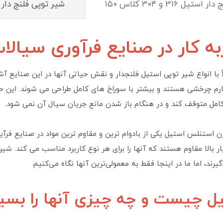
ل 316 و ۳۰۴ کلاس ۱۵۰
شیر توپی فلنج دار است
به کار در صنایع فرآوری سیالات
با انواع شیر توپی استیل فلنجدار و نقش حیاتی آنها در این صنایع آشن
م چرخشی هستند و بیشتر با سوراخ های کامل طراحی می شوند. این حفر
کامل متوقف کند و در هنگام باز شدن مانع جریان سیال آن نمی شود.
ن استنلس استیل یکی از بادوام ترین و مقاوم ترین مواد در صنایع فرآی
 بالا مقاوم هستند که آنها را برای هر نوع کاربرد مناسب می کند. شی
گیرند، اما ما در اینجا فقط به معمولی‌ترین آنها نگاه می‌کنیم.
یل چیست و چه چیزی آنها را بس