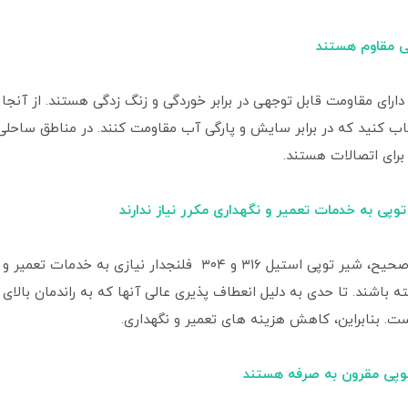
دارای مقاومت قابل توجهی در برابر خوردگی و زنگ زدگی هستند. از آن
اب کنید که در برابر سایش و پارگی آب مقاومت کنند. در مناطق ساحلی د
رای اتصالات هستند.
در صورت نصب صحیح، شیر توپی استیل ۳۱۶ و ۳۰۴ فلنجدار
ه باشند. تا حدی به دلیل انعطاف پذیری عالی آنها که به راندمان بال
ست. بنابراین، کاهش هزینه های تعمیر و نگهداری.