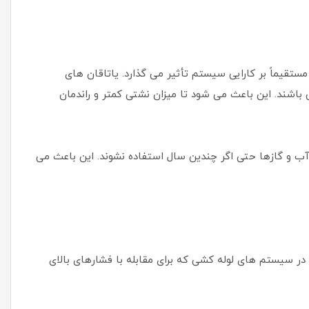
در سیستم های لوله کشی مستقیماً بر کارایی سیستم تأثیر می گذارد. یاتاقان های
باشند. این باعث می شود تا میزان نشتی کمتر و راندمان
 آب و گازها حتی اگر چندین سال استفاده نشوند. این باعث می
ر در سیستم های لوله کشی که برای مقابله با فشارهای بالای