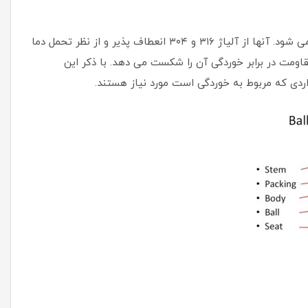
 ۳۱۶ و ۳۰۴ انعطاف پذیر و
از نظر تحمل دما
قاومت در برابر خوردگی آن را شکست می دهد. با ذکر این
ردی که مربوط به خوردگی است مورد نیاز هستند.