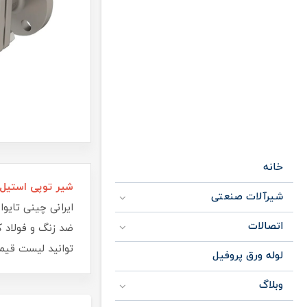
خانه
شیر توپی استیل
شیرآلات صنعتی
اتصالات
توانید لیست 
لوله ورق پروفیل
وبلاگ