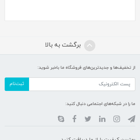
برگشت به بالا
از تخفیف‌ها و جدیدترین‌های فروشگاه ما باخبر شوید:
ثبت‌نام
ما را در شبکه‌های اجتماعی دنبال کنید:
بهترین کیفیت را از ما دریافت کنید