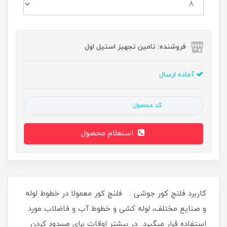
فروشنده: تامین تجهیز استیل اول
آماده ارسال
کد محصول:
استعلام محصول
کاربرد فلنج کور جوشی : فلنج کور معمولا در خطوط لوله
و صنایع مختلف، لوله کشی و خطوط آب و فاضلاب مورد
استفاده قرار میگیرد. .در بیشتر اوقات برای مسدود کردن