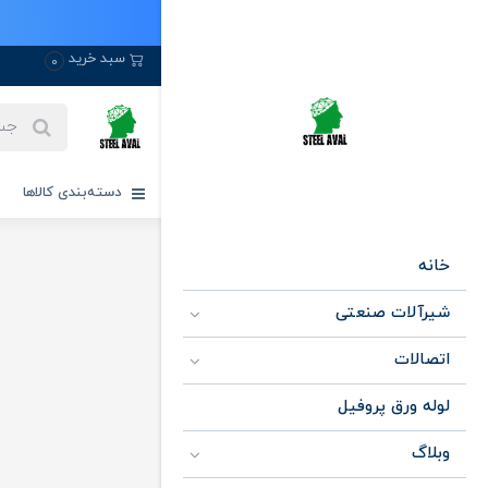
سبد خرید
0
دسته‌بندی کالاها
خانه
شیرآلات صنعتی
اتصالات
لوله ورق پروفیل
وبلاگ