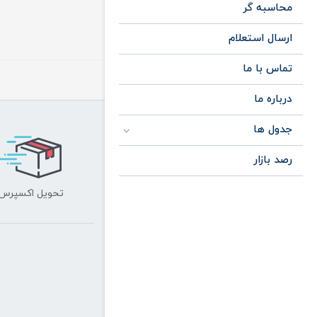
محاسبه گر
ارسال استعلام
تماس با ما
درباره ما
جدول ها
رصد بازار
تحویل اکسپرس