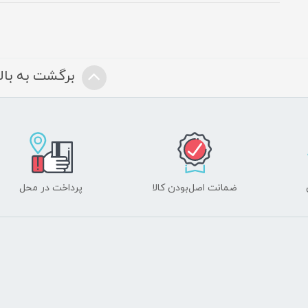
برگشت به بالا
ضمانت اصل‌بودن کالا
پرداخت در محل