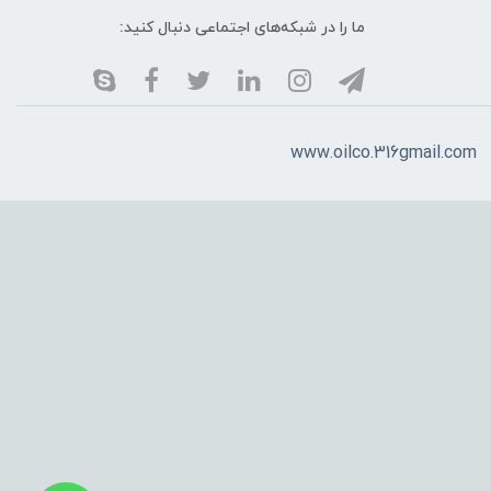
ما را در شبکه‌های اجتماعی دنبال کنید:
www.oilco.316gmail.com