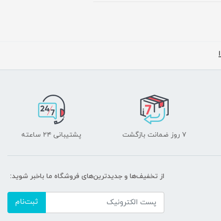
۷ روز ضمانت بازگشت
پشتیبانی ۲۴ ساعته
از تخفیف‌ها و جدیدترین‌های فروشگاه ما باخبر شوید:
ثبت‌نام